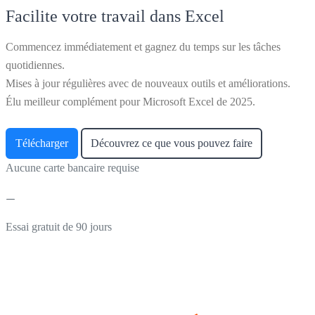
Facilite votre travail dans Excel
Commencez immédiatement et gagnez du temps sur les tâches
quotidiennes.
Mises à jour régulières avec de nouveaux outils et améliorations.
Élu meilleur complément pour Microsoft Excel de 2025.
Télécharger
Découvrez ce que vous pouvez faire
Aucune carte bancaire requise
Essai gratuit de 90 jours