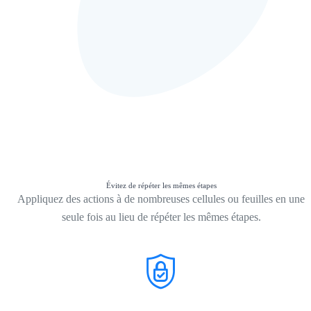
Évitez de répéter les mêmes étapes
Appliquez des actions à de nombreuses cellules ou feuilles en une
seule fois au lieu de répéter les mêmes étapes.