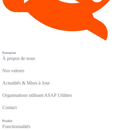
Entreprise
À propos de nous
Nos valeurs
Actualités & Mises à Jour
Organisations utilisant ASAP Utilities
Contact
Produit
Fonctionnalités