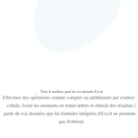
Tirez le meilleur parti de vos données Excel
Effectuez des opérations comme compter ou additionner par couleur 
cellule, écrire les montants en toutes lettres et obtenir des résultats à
partir de vos données que les formules intégrées d'Excel ne permetten
pas d'obtenir.