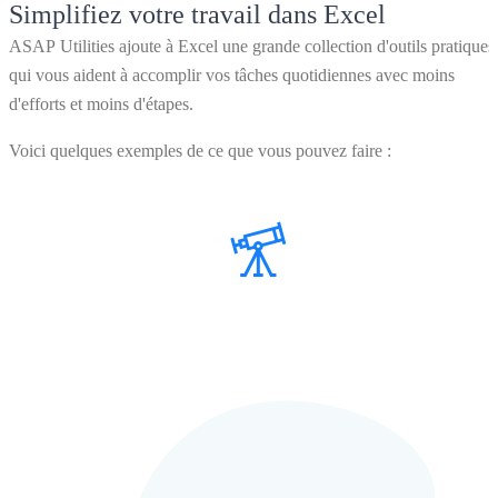
Simplifiez votre travail dans Excel
ASAP Utilities ajoute à Excel une grande collection d'outils pratiques
qui vous aident à accomplir vos tâches quotidiennes avec moins
d'efforts et moins d'étapes.
Voici quelques exemples de ce que vous pouvez faire :