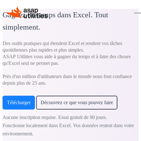
Gagnez du temps dans Excel. Tout
simplement.
Des outils pratiques qui étendent Excel et rendent vos tâches
quotidiennes plus rapides et plus simples.
ASAP Utilities vous aide à gagner du temps et à faire des choses
qu'Excel seul ne permet pas.
Près d'un million d'utilisateurs dans le monde nous font confiance
depuis plus de 25 ans.
Télécharger
Découvrez ce que vous pouvez faire
Aucune inscription requise. Essai gratuit de 90 jours.
Fonctionne localement dans Excel. Vos données restent dans votre
environnement.