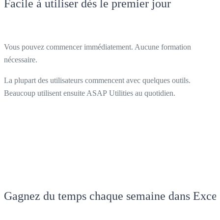
Facile à utiliser dès le premier jour
Vous pouvez commencer immédiatement. Aucune formation
nécessaire.
La plupart des utilisateurs commencent avec quelques outils.
Beaucoup utilisent ensuite ASAP Utilities au quotidien.
Gagnez du temps chaque semaine dans Exce