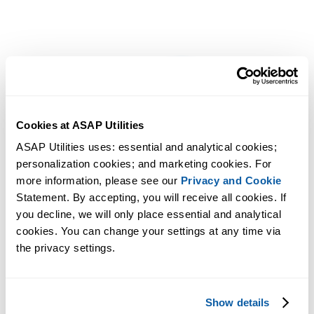
Cookies at ASAP Utilities
ASAP Utilities uses: essential and analytical cookies; 
personalization cookies; and marketing cookies. For 
more information, please see our 
Privacy and Cookie
Statement. By accepting, you will receive all cookies. If 
you decline, we will only place essential and analytical 
cookies. You can change your settings at any time via 
the privacy settings.
Show details