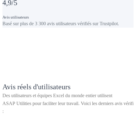
4,9
/5
Avis utilisateurs
Basé sur plus de 3 300 avis utilisateurs vérifiés sur Trustpilot.
Avis réels d'utilisateurs
Des utilisateurs et équipes Excel du monde entier utilisent
ASAP Utilities pour faciliter leur travail. Voici les derniers avis vérifié
: