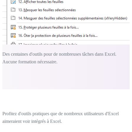
Des centaines d'outils pour de nombreuses tâches dans Excel.
Aucune formation nécessaire.
Profitez d'outils pratiques que de nombreux utilisateurs d'Excel
aimeraient voir intégrés à Excel.