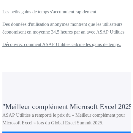
Les petits gains de temps s'accumulent rapidement.
Des données d'utilisation anonymes montrent que les utilisateurs
économisent en moyenne 34,5 heures par an avec ASAP Utilities.
Découvrez comment ASAP Utilities calcule les gains de temps.
Meilleur complément Microsoft Excel 2025
ASAP Utilities a remporté le prix du « Meilleur complément pour
Microsoft Excel » lors du Global Excel Summit 2025.