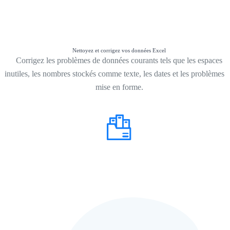
Nettoyez et corrigez vos données Excel
Corrigez les problèmes de données courants tels que les espaces
inutiles, les nombres stockés comme texte, les dates et les problèmes 
mise en forme.