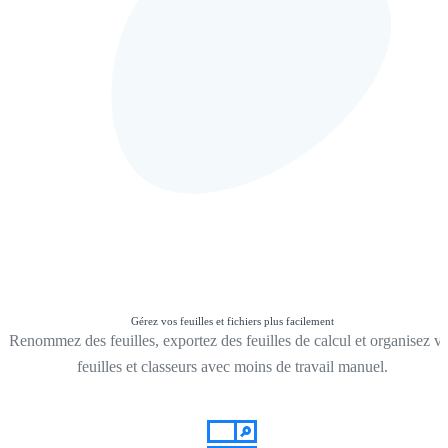
Gérez vos feuilles et fichiers plus facilement
Renommez des feuilles, exportez des feuilles de calcul et organisez v
feuilles et classeurs avec moins de travail manuel.