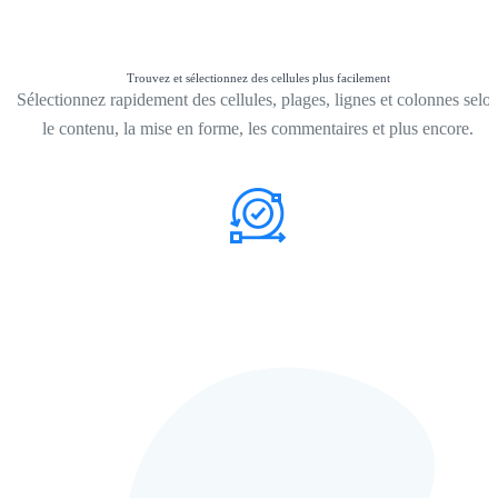
Trouvez et sélectionnez des cellules plus facilement
Sélectionnez rapidement des cellules, plages, lignes et colonnes selo
le contenu, la mise en forme, les commentaires et plus encore.