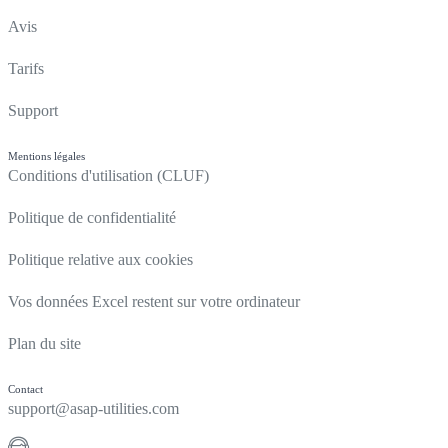
Avis
Tarifs
Support
Mentions légales
Conditions d'utilisation (CLUF)
Politique de confidentialité
Politique relative aux cookies
Vos données Excel restent sur votre ordinateur
Plan du site
Contact
support@asap-utilities.com