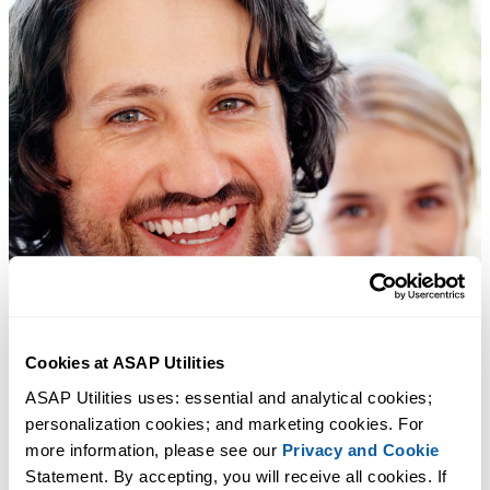
Cookies at ASAP Utilities
ASAP Utilities uses: essential and analytical cookies; 
personalization cookies; and marketing cookies. For 
more information, please see our 
Privacy and Cookie
Statement. By accepting, you will receive all cookies. If 