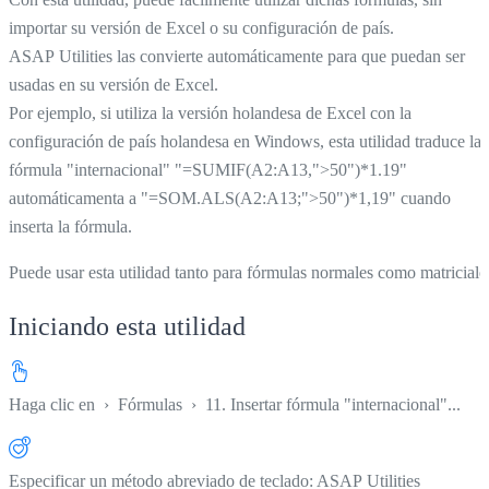
importar su versión de Excel o su configuración de país.
ASAP Utilities las convierte automáticamente para que puedan ser
usadas en su versión de Excel.
Por ejemplo, si utiliza la versión holandesa de Excel con la
configuración de país holandesa en Windows, esta utilidad traduce la
fórmula "internacional" "=SUMIF(A2:A13,">50")*1.19"
automáticamenta a "=SOM.ALS(A2:A13;">50")*1,19" cuando
inserta la fórmula.
Puede usar esta utilidad tanto para fórmulas normales como matriciale
Iniciando esta utilidad
Haga clic en
›
Fórmulas
›
11. Insertar fórmula "internacional"...
Especificar un método abreviado de teclado: ASAP Utilities