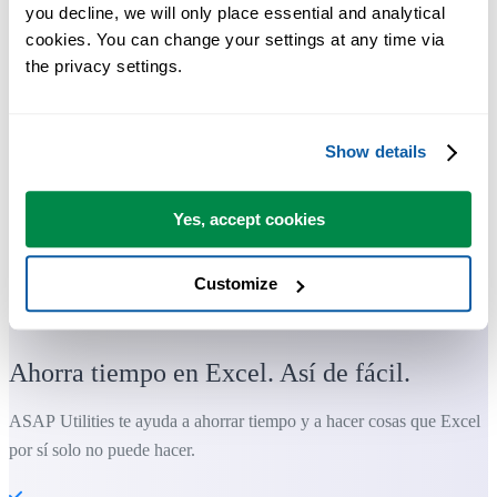
you decline, we will only place essential and analytical 
cookies. You can change your settings at any time via 
the privacy settings.
Show details
Yes, accept cookies
Customize
Herramientas prácticas que muchos usuarios desearían tener en Excel.
Ahorra tiempo en Excel. Así de fácil.
ASAP Utilities te ayuda a ahorrar tiempo y a hacer cosas que Excel
por sí solo no puede hacer.