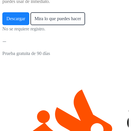
puedes usar de inmediato.
Descargar
Mira lo que puedes hacer
No se requiere registro.
Prueba gratuita de 90 días