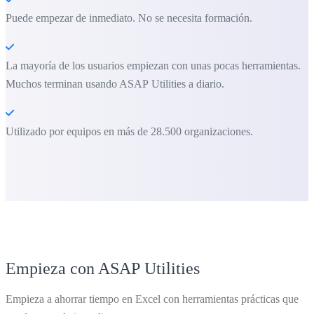
Puede empezar de inmediato. No se necesita formación.
La mayoría de los usuarios empiezan con unas pocas herramientas.
Muchos terminan usando ASAP Utilities a diario.
Utilizado por equipos en más de 28.500 organizaciones.
Empieza con ASAP Utilities
Empieza a ahorrar tiempo en Excel con herramientas prácticas que