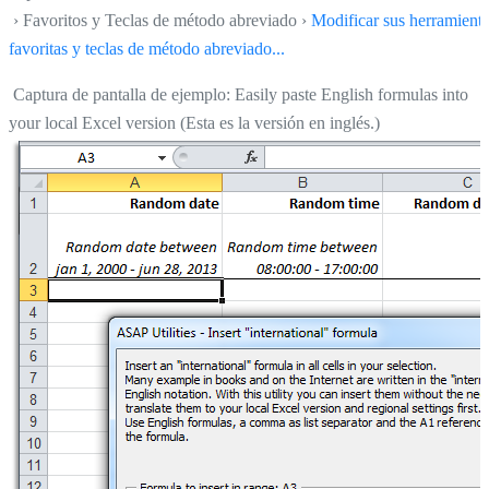
› Favoritos y Teclas de método abreviado ›
Modificar sus herramient
favoritas y teclas de método abreviado...
Captura de pantalla de ejemplo: Easily paste English formulas into
your local Excel version (Esta es la versión en inglés.)