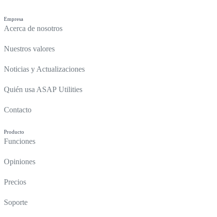
Empresa
Acerca de nosotros
Nuestros valores
Noticias y Actualizaciones
Quién usa ASAP Utilities
Contacto
Producto
Funciones
Opiniones
Precios
Soporte