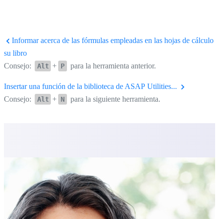
Informar acerca de las fórmulas empleadas en las hojas de cálculo 
su libro
Consejo:
+
para la herramienta anterior.
Alt
P
Insertar una función de la biblioteca de ASAP Utilities...
Consejo:
+
para la siguiente herramienta.
Alt
N