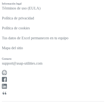
Información legal
Términos de uso (EULA)
Política de privacidad
Política de cookies
Tus datos de Excel permanecen en tu equipo
Mapa del sitio
Contacto
support@asap-utilities.com