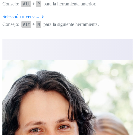
Consejo:
+
para la herramienta anterior.
Alt
P
Selección inversa...
Consejo:
+
para la siguiente herramienta.
Alt
N