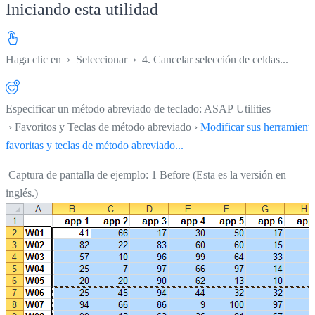
Iniciando esta utilidad
Haga clic en
›
Seleccionar
›
4. Cancelar selección de celdas...
Especificar un método abreviado de teclado: ASAP Utilities
› Favoritos y Teclas de método abreviado ›
Modificar sus herramient
favoritas y teclas de método abreviado...
Captura de pantalla de ejemplo: 1 Before (Esta es la versión en
inglés.)