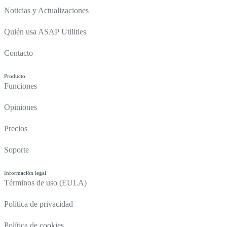
Noticias y Actualizaciones
Quién usa ASAP Utilities
Contacto
Producto
Funciones
Opiniones
Precios
Soporte
Información legal
Términos de uso (EULA)
Política de privacidad
Política de cookies