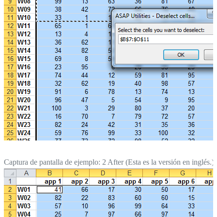
Captura de pantalla de ejemplo: 2 After (Esta es la versión en inglés.)