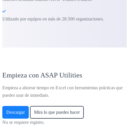
Utilizado por equipos en más de 28.500 organizaciones.
Empieza con ASAP Utilities
Empieza a ahorrar tiempo en Excel con herramientas prácticas que
puedes usar de inmediato.
Descargar
Mira lo que puedes hacer
No se requiere registro.