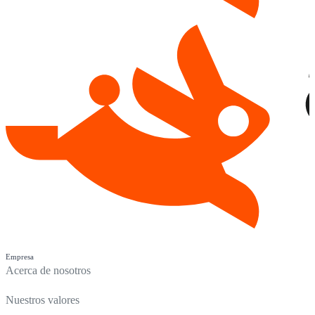
Empresa
Acerca de nosotros
Nuestros valores