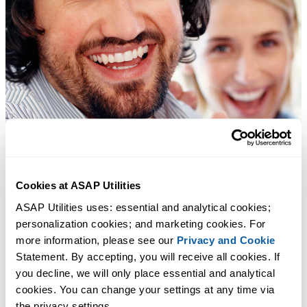
Cookies at ASAP Utilities
ASAP Utilities uses: essential and analytical cookies; 
personalization cookies; and marketing cookies. For 
more information, please see our 
Privacy and Cookie
Statement. By accepting, you will receive all cookies. If 
you decline, we will only place essential and analytical 
cookies. You can change your settings at any time via 
the privacy settings.