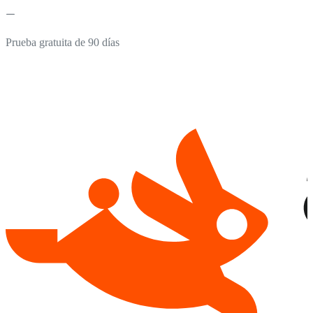
Prueba gratuita de 90 días