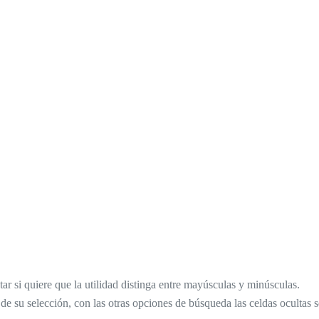
tar si quiere que la utilidad distinga entre mayúsculas y minúsculas.
e su selección, con las otras opciones de búsqueda las celdas ocultas s