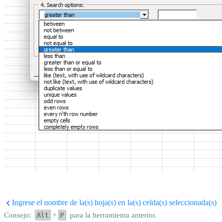
Ingrese el nombre de la(s) hoja(s) en la(s) celda(s) seleccionada(s)
Consejo:
Alt
+
P
para la herramienta anterior.