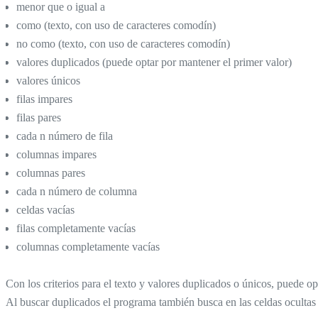
menor que o igual a
como (texto, con uso de caracteres comodín)
no como (texto, con uso de caracteres comodín)
valores duplicados (puede optar por mantener el primer valor)
valores únicos
filas impares
filas pares
cada n número de fila
columnas impares
columnas pares
cada n número de columna
celdas vacías
filas completamente vacías
columnas completamente vacías
Con los criterios para el texto y valores duplicados o únicos, puede op
Al buscar duplicados el programa también busca en las celdas ocultas d