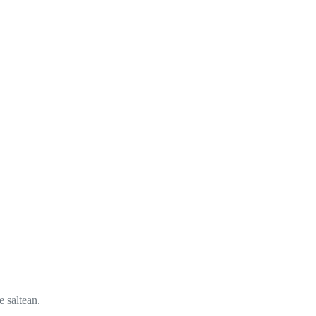
e saltean.