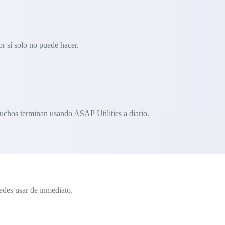
r sí solo no puede hacer.
uchos terminan usando ASAP Utilities a diario.
edes usar de inmediato.