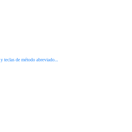
 y teclas de método abreviado...