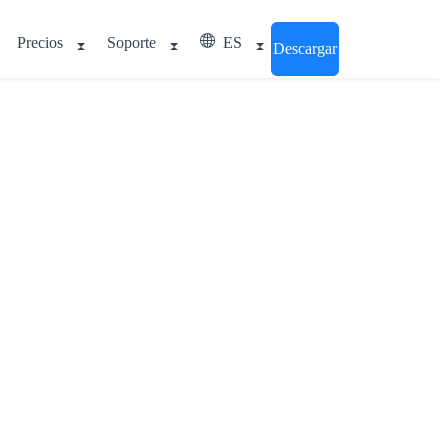
Precios
Soporte
ES
Descargar