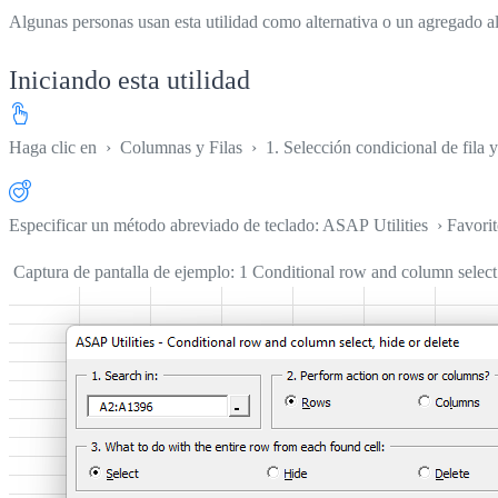
Algunas personas usan esta utilidad como alternativa o un agregado al
Iniciando esta utilidad
Haga clic en
›
Columnas y Filas
›
1. Selección condicional de fila y
Especificar un método abreviado de teclado: ASAP Utilities › Favori
Captura de pantalla de ejemplo: 1 Conditional row and column select hi