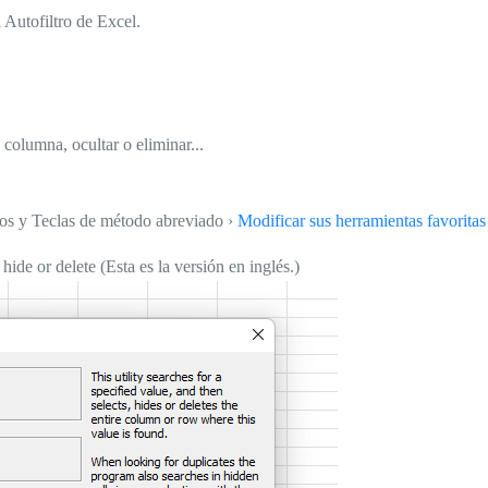
 Autofiltro de Excel.
 columna, ocultar o eliminar...
tos y Teclas de método abreviado ›
Modificar sus herramientas favoritas
de or delete (Esta es la versión en inglés.)