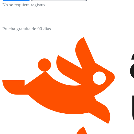
No se requiere registro.
Prueba gratuita de 90 días