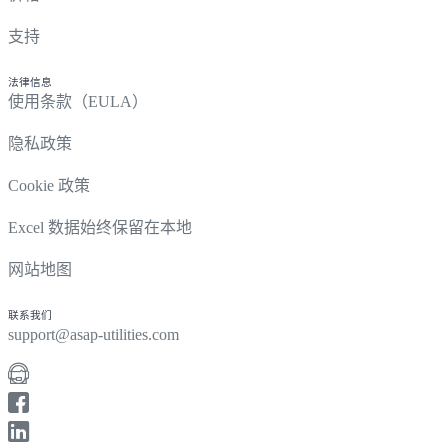
支持
法律信息
使用条款（EULA）
隐私政策
Cookie 政策
Excel 数据始终保留在本地
网站地图
联系我们
support@asap-utilities.com