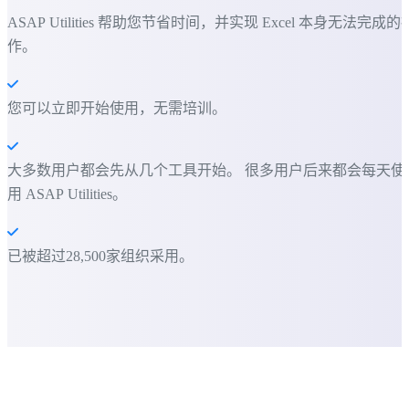
ASAP Utilities 帮助您节省时间，并实现 Excel 本身无法完成的
作。
您可以立即开始使用，无需培训。
大多数用户都会先从几个工具开始。 很多用户后来都会每天使
用 ASAP Utilities。
已被超过28,500家组织采用。