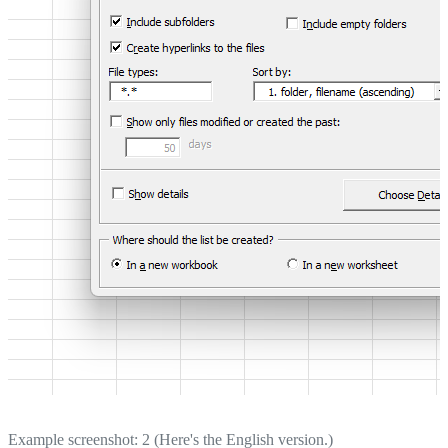
Example screenshot: 2 (Here's the English version.)