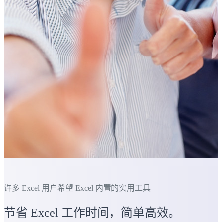
许多 Excel 用户希望 Excel 内置的实用工具
节省 Excel 工作时间，简单高效。