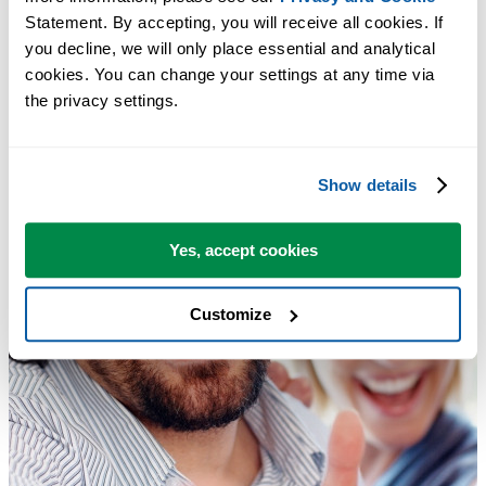
Statement. By accepting, you will receive all cookies. If 
you decline, we will only place essential and analytical 
cookies. You can change your settings at any time via 
the privacy settings.
Show details
Yes, accept cookies
Customize