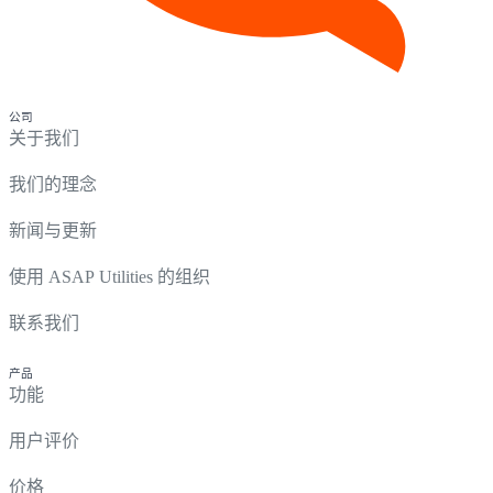
公司
关于我们
我们的理念
新闻与更新
使用 ASAP Utilities 的组织
联系我们
产品
功能
用户评价
价格