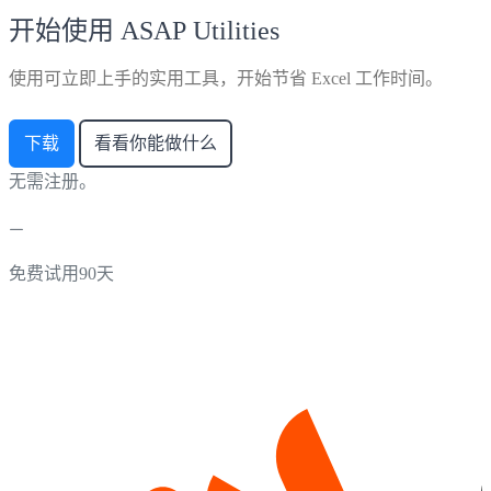
开始使用 ASAP Utilities
使用可立即上手的实用工具，开始节省 Excel 工作时间。
下载
看看你能做什么
无需注册。
免费试用90天