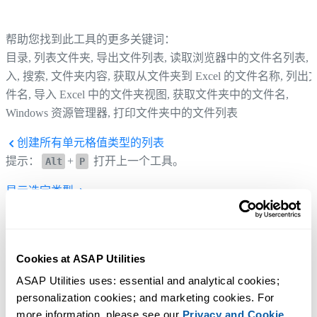
帮助您找到此工具的更多关键词：
目录, 列表文件夹, 导出文件列表, 读取浏览器中的文件名列表, 
入, 搜索, 文件夹内容, 获取从文件夹到 Excel 的文件名称, 列出
件名, 导入 Excel 中的文件夹视图, 获取文件夹中的文件名,
Windows 资源管理器, 打印文件夹中的文件列表
创建所有单元格值类型的列表
提示：
+
打开上一个工具。
Alt
P
显示选定类型
提示：
+
打开下一个工具。
Alt
N
Cookies at ASAP Utilities
ASAP Utilities uses: essential and analytical cookies; 
personalization cookies; and marketing cookies. For 
more information, please see our 
Privacy and Cookie