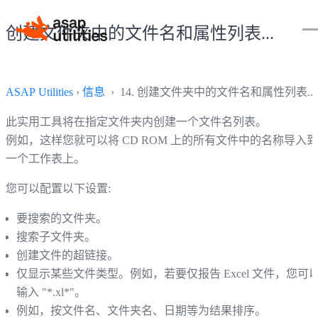
创建文件夹中的文件名和属性列表...
ASAP Utilities
›
信息
› 14. 创建文件夹中的文件名和属性列表...
此实用工具将在指定文件夹内创建一个文件名列表。
例如，这样您就可以将 CD ROM 上的所有文件中的名称导入到
一个工作表上。
您可以配置以下设置:
要搜索的文件夹。
搜索子文件夹。
创建文件的超链接。
仅显示某些文件类型。例如，若要仅报告 Excel 文件，您可
输入 "*.xl*"。
例如，按文件名、文件夹名、日期等为结果排序。