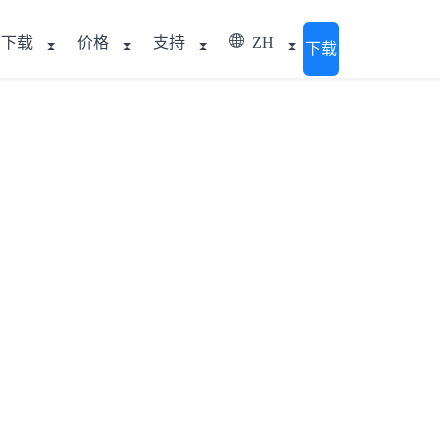
下载
价格
支持
ZH
下载