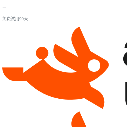
免费试用90天