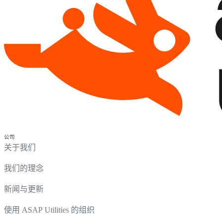
公司
关于我们
我们的理念
新闻与更新
使用 ASAP Utilities 的组织