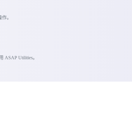
的操作。
 Utilities。