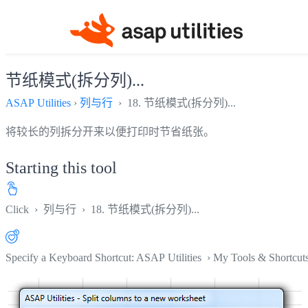
节纸模式(拆分列)...
ASAP Utilities
›
列与行
› 18. 节纸模式(拆分列)...
将较长的列拆分开来以便打印时节省纸张。
Starting this tool
Click
›
列与行
›
18. 节纸模式(拆分列)...
Specify a Keyboard Shortcut: ASAP Utilities › My Tools & Shortcut