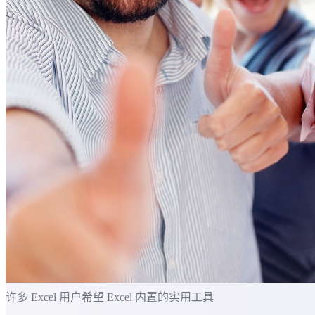
许多 Excel 用户希望 Excel 内置的实用工具