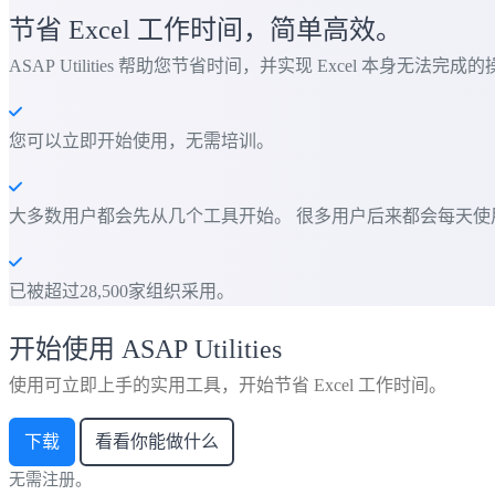
节省 Excel 工作时间，简单高效。
ASAP Utilities 帮助您节省时间，并实现 Excel 本身无法完成
您可以立即开始使用，无需培训。
大多数用户都会先从几个工具开始。 很多用户后来都会每天使用 ASAP
已被超过28,500家组织采用。
开始使用 ASAP Utilities
使用可立即上手的实用工具，开始节省 Excel 工作时间。
下载
看看你能做什么
无需注册。