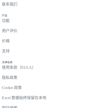
联系我们
产品
功能
用户评价
价格
支持
法律信息
使用条款（EULA）
隐私政策
Cookie 政策
Excel 数据始终保留在本地
网站地图