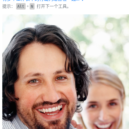
提示：
Alt
+
N
打开下一个工具。