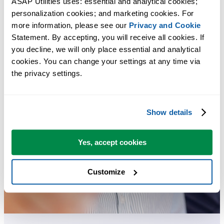
ASAP Utilities uses: essential and analytical cookies; 
personalization cookies; and marketing cookies. For 
more information, please see our 
Privacy and Cookie
Statement. By accepting, you will receive all cookies. If 
you decline, we will only place essential and analytical 
cookies. You can change your settings at any time via 
the privacy settings.
Show details
Yes, accept cookies
Customize