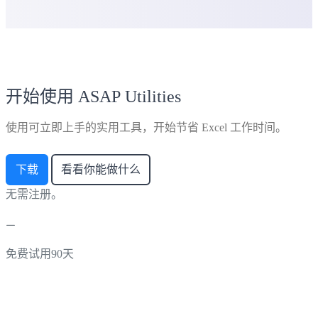
开始使用 ASAP Utilities
使用可立即上手的实用工具，开始节省 Excel 工作时间。
下载
看看你能做什么
无需注册。
免费试用90天