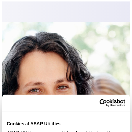
Cookies at ASAP Utilities