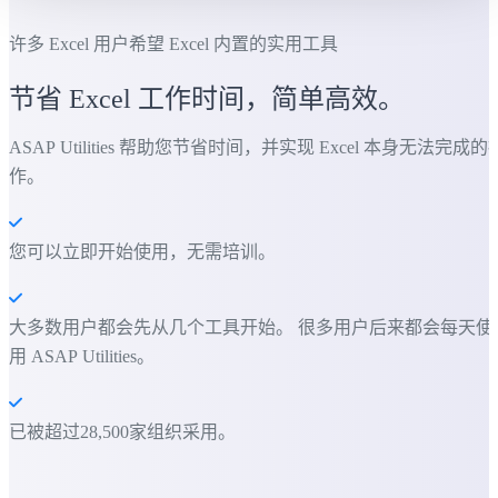
许多 Excel 用户希望 Excel 内置的实用工具
节省 Excel 工作时间，简单高效。
ASAP Utilities 帮助您节省时间，并实现 Excel 本身无法完成的
作。
您可以立即开始使用，无需培训。
大多数用户都会先从几个工具开始。 很多用户后来都会每天使
用 ASAP Utilities。
已被超过28,500家组织采用。