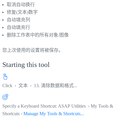
取消自动换行
修复(文本)数字
自动填充列
自动填充行
删除工作表中的所有对象/图像
您上次使用的设置将被保存。
Starting this tool
Click
›
文本
›
13. 清除数据和格式...
Specify a Keyboard Shortcut: ASAP Utilities › My Tools &
Shortcuts ›
Manage My Tools & Shortcuts...