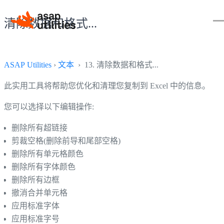
清除数据和格式...
ASAP Utilities
›
文本
› 13. 清除数据和格式...
此实用工具将帮助您优化和清理您复制到 Excel 中的信息。
您可以选择以下编辑操作:
删除所有超链接
剪裁空格(删除前导和尾部空格)
删除所有单元格颜色
删除所有字体颜色
删除所有边框
撤消合并单元格
应用标准字体
应用标准字号