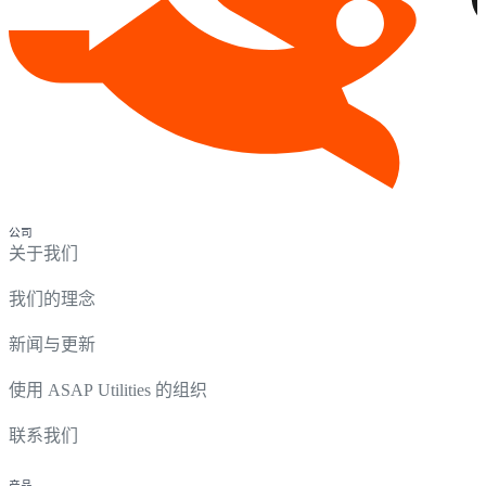
公司
关于我们
我们的理念
新闻与更新
使用 ASAP Utilities 的组织
联系我们
产品