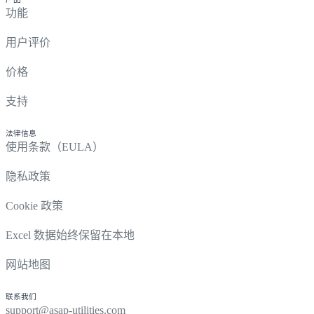
功能
用户评价
价格
支持
法律信息
使用条款（EULA）
隐私政策
Cookie 政策
Excel 数据始终保留在本地
网站地图
联系我们
support@asap-utilities.com