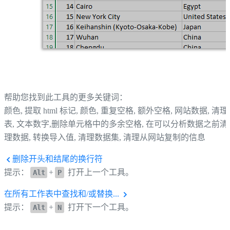
帮助您找到此工具的更多关键词：
颜色, 提取 html 标记, 颜色, 重复空格, 额外空格, 网站数据, 清理,
表, 文本数字,删除单元格中的多余空格, 在可以分析数据之前清
理数据, 转换导入值, 清理数据集, 清理从网站复制的信息
删除开头和结尾的换行符
提示：
+
打开上一个工具。
Alt
P
在所有工作表中查找和/或替换...
提示：
+
打开下一个工具。
Alt
N