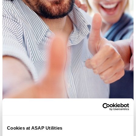
Cookies at ASAP Utilities