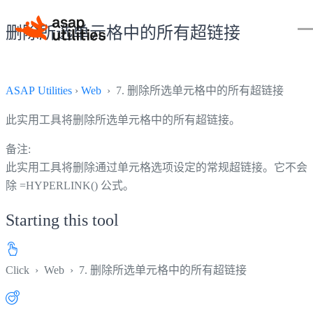
删除所选单元格中的所有超链接
ASAP Utilities
›
Web
› 7. 删除所选单元格中的所有超链接
此实用工具将删除所选单元格中的所有超链接。
备注:
此实用工具将删除通过单元格选项设定的常规超链接。它不会
除 =HYPERLINK() 公式。
Starting this tool
Click
›
Web
›
7. 删除所选单元格中的所有超链接