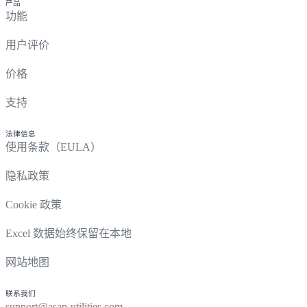
产品
功能
用户评价
价格
支持
法律信息
使用条款（EULA）
隐私政策
Cookie 政策
Excel 数据始终保留在本地
网站地图
联系我们
support@asap-utilities.com