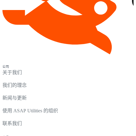
公司
关于我们
我们的理念
新闻与更新
使用 ASAP Utilities 的组织
联系我们