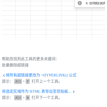
帮助您找到此工具的更多关键词：
批量删除超链接
将所有超链接更改为 =HYPERLINK() 公式
提示：
+
打开上一个工具。
Alt
P
将选定区域作为 HTML 表导出至剪贴板...
提示：
+
打开下一个工具。
Alt
N