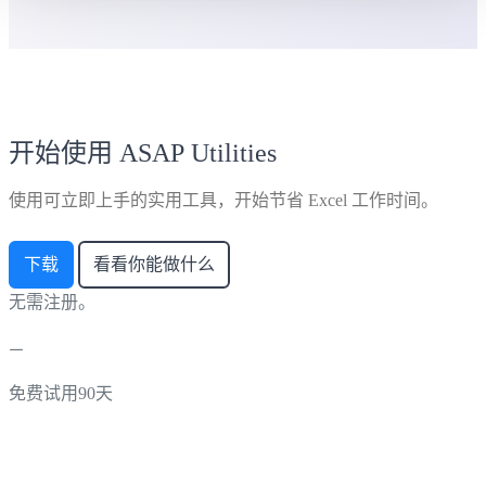
开始使用 ASAP Utilities
使用可立即上手的实用工具，开始节省 Excel 工作时间。
下载
看看你能做什么
无需注册。
免费试用90天