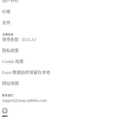
用户评价
价格
支持
法律信息
使用条款（EULA）
隐私政策
Cookie 政策
Excel 数据始终保留在本地
网站地图
联系我们
support@asap-utilities.com