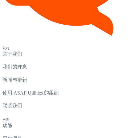
公司
关于我们
我们的理念
新闻与更新
使用 ASAP Utilities 的组织
联系我们
产品
功能