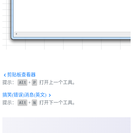
剪贴板查看器
提示：
+
打开上一个工具。
Alt
P
搞笑(错误)消息(英文)
提示：
+
打开下一个工具。
Alt
N