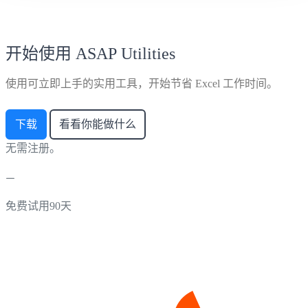
开始使用 ASAP Utilities
使用可立即上手的实用工具，开始节省 Excel 工作时间。
下载
看看你能做什么
无需注册。
免费试用90天