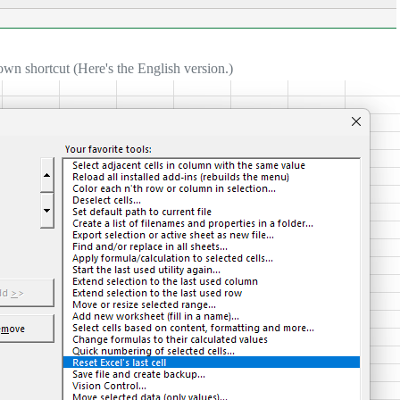
own shortcut (Here's the English version.)