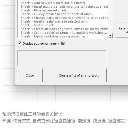
帮助您找到此工具的更多关键词：
热键, 快捷方式, 更改或删除键盘快捷键, 加速键, 快捷键, 键盘绑定,