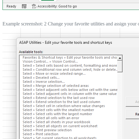
Example screenshot: 2 Change your favorite utilities and assign your 