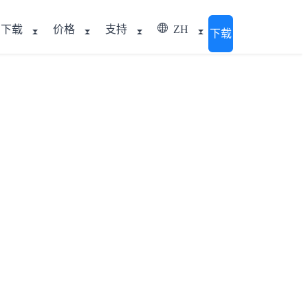
下载
价格
支持
ZH
下载