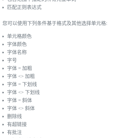
匹配正则表达式
您可以使用下列条件基于格式及其他选择单元格:
单元格颜色
字体颜色
字体名称
字号
字体 = 加粗
字体 <> 加粗
字体 = 下划线
字体 <> 下划线
字体 = 斜体
字体 <> 斜体
删除线
有超链接
有批注