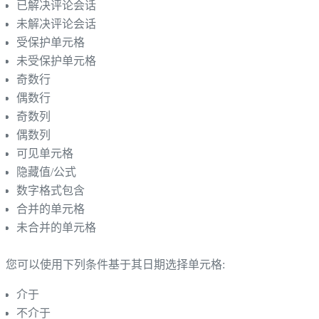
已解决评论会话
未解决评论会话
受保护单元格
未受保护单元格
奇数行
偶数行
奇数列
偶数列
可见单元格
隐藏值/公式
数字格式包含
合并的单元格
未合并的单元格
您可以使用下列条件基于其日期选择单元格:
介于
不介于