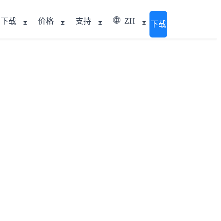
下载
价格
支持
ZH
下载