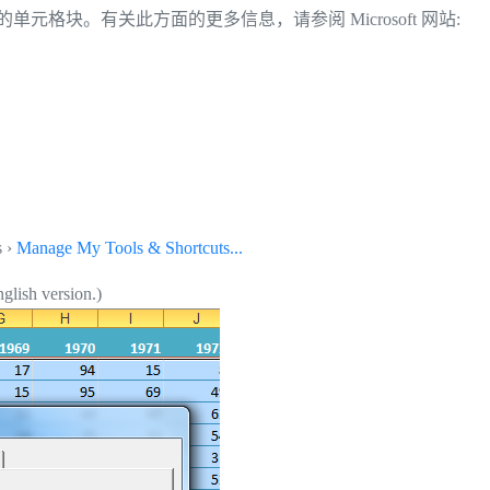
的单元格块。有关此方面的更多信息，请参阅 Microsoft 网站:
s ›
Manage My Tools & Shortcuts...
glish version.)