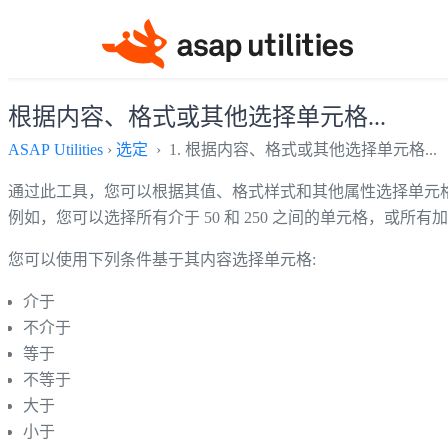
根据内容、格式或其他选择单元格...
ASAP Utilities
›
选定
› 1. 根据内容、格式或其他选择单元格...
通过此工具，您可以根据其值、格式样式和其他属性选择单元
例如，您可以选择所有介于 50 和 250 之间的单元格，或所
您可以使用下列条件基于其内容选择单元格:
介于
不介于
等于
不等于
大于
小于