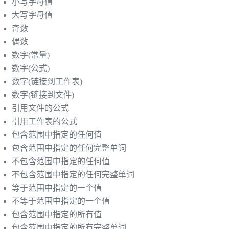
小写字母值
大写字母值
奇数
偶数
数字(常量)
数字(公式)
数字(链接到工作表)
数字(链接到文件)
引用文件的公式
引用工作表的公式
包含范围中指定的任何值
包含范围中指定的任何完整单词
不包含范围中指定的任何值
不包含范围中指定的任何完整单词
等于范围中指定的一个值
不等于范围中指定的一个值
包含范围中指定的所有值
包含范围中指定的所有完整单词