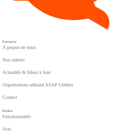
Entreprise
À propos de nous
Nos valeurs
Actualités & Mises à Jour
Organisations utilisant ASAP Utilities
Contact
Produit
Fonctionnalités
Avis