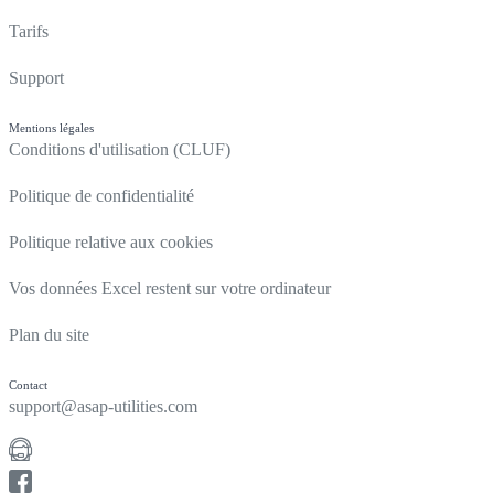
Tarifs
Support
Mentions légales
Conditions d'utilisation (CLUF)
Politique de confidentialité
Politique relative aux cookies
Vos données Excel restent sur votre ordinateur
Plan du site
Contact
support@asap-utilities.com