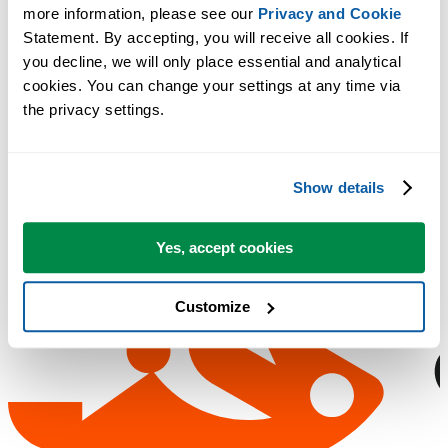
more information, please see our 
Privacy and Cookie
Statement. By accepting, you will receive all cookies. If 
you decline, we will only place essential and analytical 
cookies. You can change your settings at any time via 
the privacy settings.
Show details
Yes, accept cookies
Customize