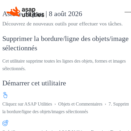
Astuce du jour | 8 août 2026
Découvrez de nouveaux outils pour effectuer vos tâches.
Supprimer la bordure/ligne des objets/image
sélectionnés
Cet utilitaire supprime toutes les lignes des objets, formes et images
sélectionnés.
Démarrer cet utilitaire
Cliquez sur
ASAP Utilities ›
Objets et Commentaires
›
7. Supprime
la bordure/ligne des objets/images sélectionnés