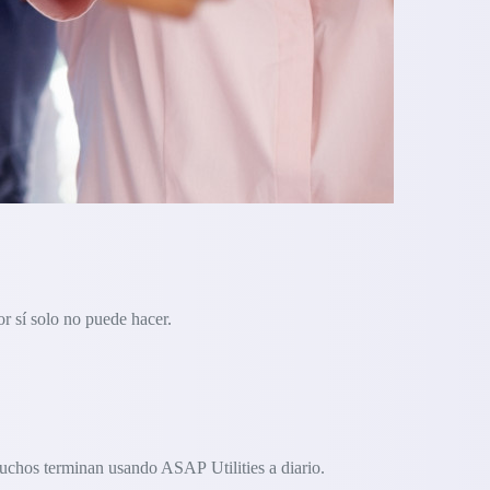
r sí solo no puede hacer.
uchos terminan usando ASAP Utilities a diario.