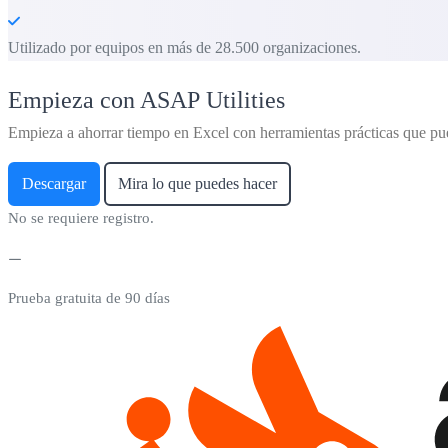
Utilizado por equipos en más de 28.500 organizaciones.
Empieza con ASAP Utilities
Empieza a ahorrar tiempo en Excel con herramientas prácticas que pu
Descargar
Mira lo que puedes hacer
No se requiere registro.
Prueba gratuita de 90 días