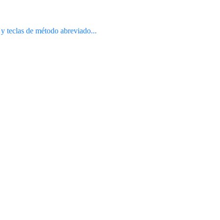
 y teclas de método abreviado...