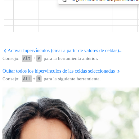
Activar hipervínculos (crear a partir de valores de celdas)...
Consejo:
Alt
+
P
para la herramienta anterior.
Quitar todos los hipervínculos de las celdas seleccionadas
Consejo:
Alt
+
N
para la siguiente herramienta.