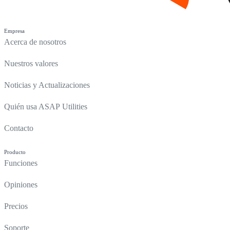
Empresa
Acerca de nosotros
Nuestros valores
Noticias y Actualizaciones
Quién usa ASAP Utilities
Contacto
Producto
Funciones
Opiniones
Precios
Soporte