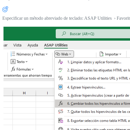
Especificar un método abreviado de teclado: ASAP Utilities › Favori