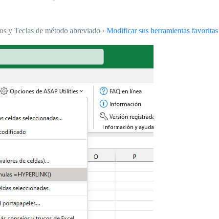
tos y Teclas de método abreviado ›
Modificar sus herramientas favoritas