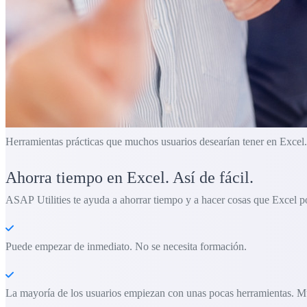
Herramientas prácticas que muchos usuarios desearían tener en Excel.
Ahorra tiempo en Excel. Así de fácil.
ASAP Utilities te ayuda a ahorrar tiempo y a hacer cosas que Excel po
Puede empezar de inmediato. No se necesita formación.
La mayoría de los usuarios empiezan con unas pocas herramientas. M