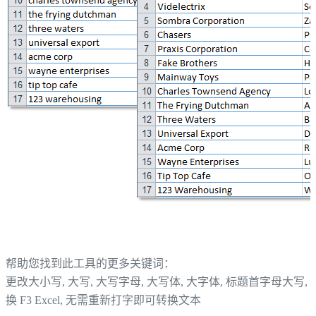
帮助您找到此工具的更多关键词：
更改大小写, 大写, 大写字母, 大写体, 大字体, 标题首字母大写, 
换 F3 Excel, 无需重新打字即可转换文本