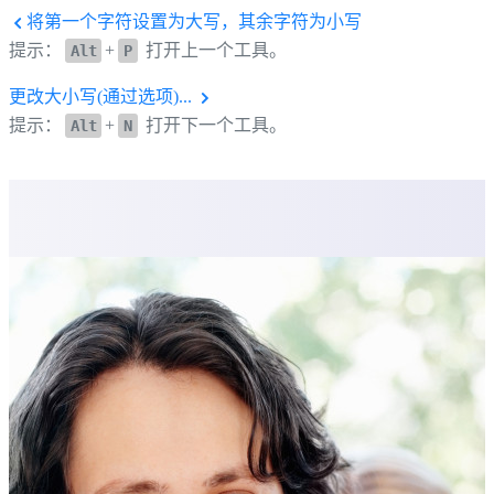
将第一个字符设置为大写，其余字符为小写
提示：
+
打开上一个工具。
Alt
P
更改大小写(通过选项)...
提示：
+
打开下一个工具。
Alt
N