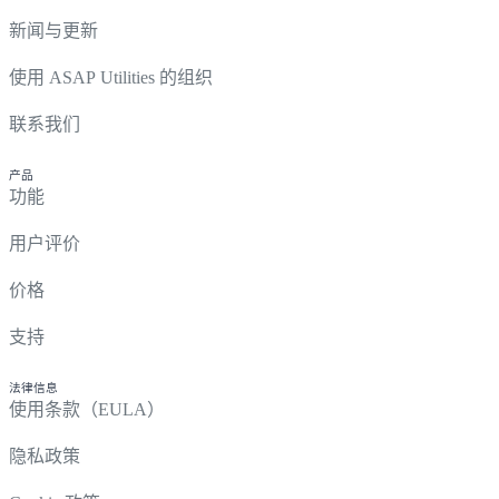
新闻与更新
使用 ASAP Utilities 的组织
联系我们
产品
功能
用户评价
价格
支持
法律信息
使用条款（EULA）
隐私政策