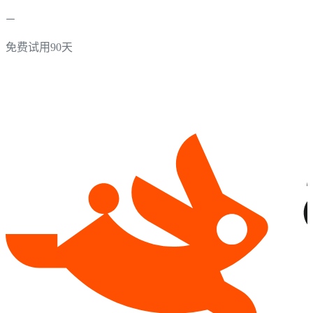
免费试用90天