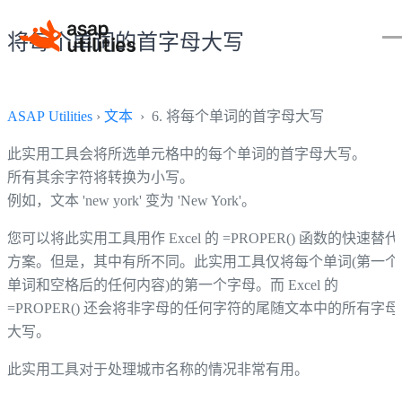
将每个单词的首字母大写
ASAP Utilities
›
文本
› 6. 将每个单词的首字母大写
此实用工具会将所选单元格中的每个单词的首字母大写。
所有其余字符将转换为小写。
例如，文本 'new york' 变为 'New York'。
您可以将此实用工具用作 Excel 的 =PROPER() 函数的快速替代
方案。但是，其中有所不同。此实用工具仅将每个单词(第一个
单词和空格后的任何内容)的第一个字母。而 Excel 的
=PROPER() 还会将非字母的任何字符的尾随文本中的所有字母
大写。
此实用工具对于处理城市名称的情况非常有用。