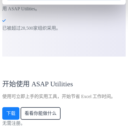
大多数用户都会先从几个工具开始。 很多用户后来都会每天使
用 ASAP Utilities。
已被超过28,500家组织采用。
开始使用 ASAP Utilities
使用可立即上手的实用工具，开始节省 Excel 工作时间。
下载
看看你能做什么
无需注册。