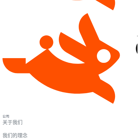
公司
关于我们
我们的理念