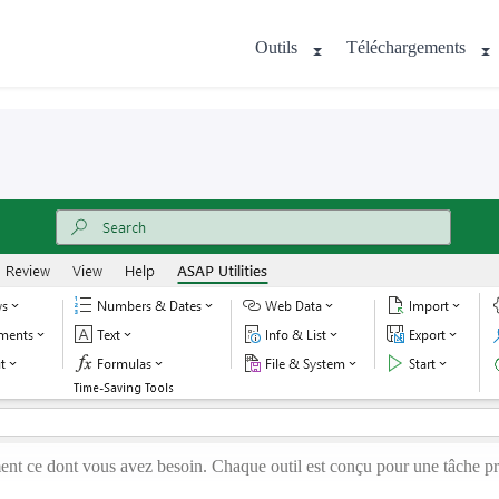
Outils
Téléchargements
ent ce dont vous avez besoin. Chaque outil est conçu pour une tâche pré