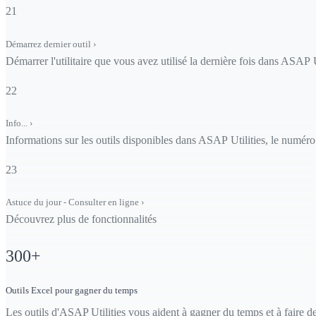
21
Démarrez dernier outil
›
Démarrer l'utilitaire que vous avez utilisé la dernière fois dans ASAP U
22
Info...
›
Informations sur les outils disponibles dans ASAP Utilities, le numéro 
23
Astuce du jour - Consulter en ligne
›
Découvrez plus de fonctionnalités
300
+
Outils Excel pour gagner du temps
Les outils d'ASAP Utilities vous aident à gagner du temps et à faire d