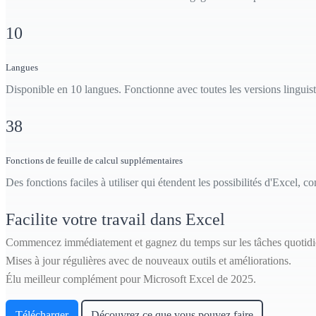
10
Langues
Disponible en 10 langues. Fonctionne avec toutes les versions linguist
38
Fonctions de feuille de calcul supplémentaires
Des fonctions faciles à utiliser qui étendent les possibilités d'Excel,
Facilite votre travail dans Excel
Commencez immédiatement et gagnez du temps sur les tâches quotidi
Mises à jour régulières avec de nouveaux outils et améliorations.
Élu meilleur complément pour Microsoft Excel de 2025.
Télécharger
Découvrez ce que vous pouvez faire