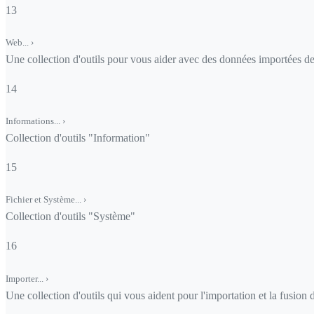
13
Web...
›
Une collection d'outils pour vous aider avec des données importées d
14
Informations...
›
Collection d'outils "Information"
15
Fichier et Système...
›
Collection d'outils "Système"
16
Importer...
›
Une collection d'outils qui vous aident pour l'importation et la fusion