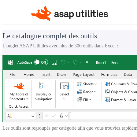
Le catalogue complet des outils
L'onglet ASAP Utilities avec plus de 300 outils dans Excel :
Les outils sont regroupés par catégorie afin que vous trouviez rapidem