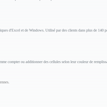
iques d'Excel et de Windows. Utilisé par des clients dans plus de 140 p
 comme compter ou additionner des cellules selon leur couleur de rempliss
ennes.