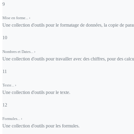
9
Mise en forme...
›
Une collection d'outils pour le formatage de données, la copie de para
10
Nombres et Dates...
›
Une collection d'outils pour travailler avec des chiffres, pour des calcul
11
Texte...
›
Une collection d'outils pour le texte.
12
Formules...
›
Une collection d'outils pour les formules.