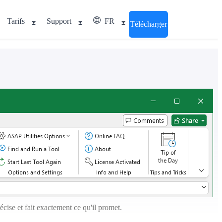
Tarifs
Support
FR
Télécharger
cise et fait exactement ce qu'il promet.