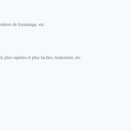
mètres de formatage, etc.
s plus rapides et plus faciles, traitement, etc.