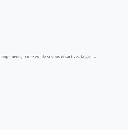
hangements, par exemple si vous désactivez la grill...