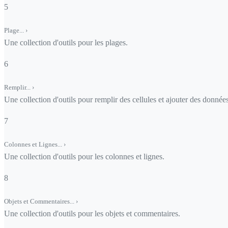
5
Plage...
›
Une collection d'outils pour les plages.
6
Remplir...
›
Une collection d'outils pour remplir des cellules et ajouter des données
7
Colonnes et Lignes...
›
Une collection d'outils pour les colonnes et lignes.
8
Objets et Commentaires...
›
Une collection d'outils pour les objets et commentaires.