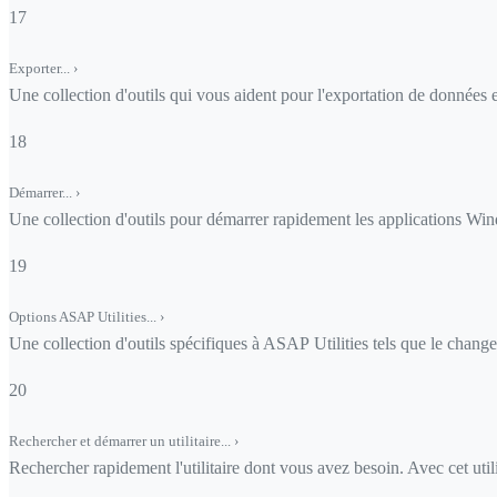
17
Exporter...
›
Une collection d'outils qui vous aident pour l'exportation de données 
18
Démarrer...
›
Une collection d'outils pour démarrer rapidement les applications Wi
19
Options ASAP Utilities...
›
Une collection d'outils spécifiques à ASAP Utilities tels que le change
20
Rechercher et démarrer un utilitaire...
›
Rechercher rapidement l'utilitaire dont vous avez besoin. Avec cet util