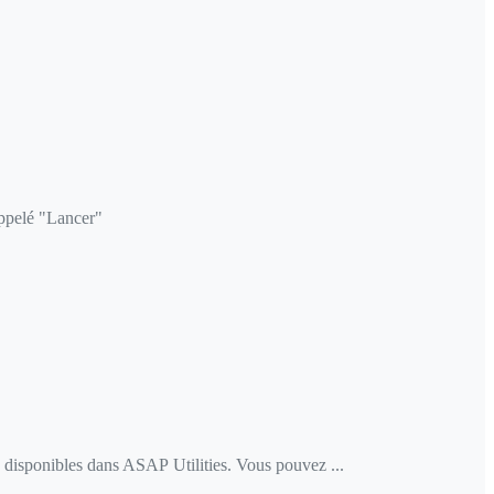
appelé "Lancer"
ls disponibles dans ASAP Utilities. Vous pouvez ...