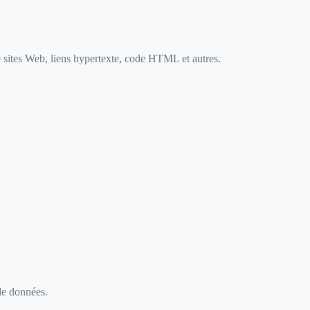
e sites Web, liens hypertexte, code HTML et autres.
 de données.