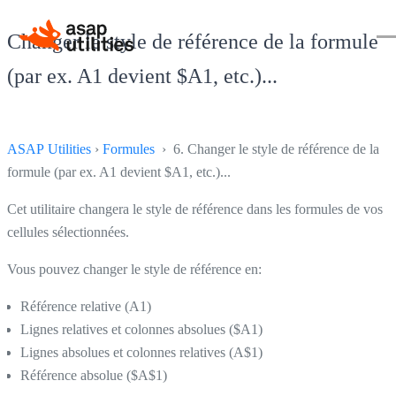
Changer le style de référence de la formule
(par ex. A1 devient $A1, etc.)...
ASAP Utilities
›
Formules
› 6. Changer le style de référence de la
formule (par ex. A1 devient $A1, etc.)...
Cet utilitaire changera le style de référence dans les formules de vos
cellules sélectionnées.
Vous pouvez changer le style de référence en:
Référence relative (A1)
Lignes relatives et colonnes absolues ($A1)
Lignes absolues et colonnes relatives (A$1)
Référence absolue ($A$1)