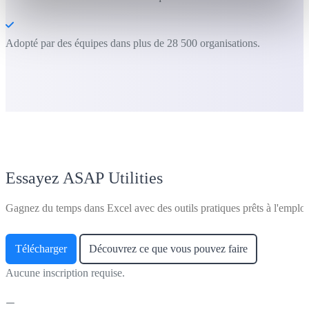
Adopté par des équipes dans plus de 28 500 organisations.
Essayez ASAP Utilities
Gagnez du temps dans Excel avec des outils pratiques prêts à l'emploi
Télécharger
Découvrez ce que vous pouvez faire
Aucune inscription requise.