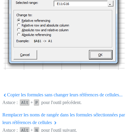
Copier les formules sans changer leurs références de cellules...
Astuce :
+
pour l'outil précédent.
Alt
P
Remplacer les noms de rangée dans les formules sélectionnées par
leurs références de cellules
Astuce :
+
pour l'outil suivant.
Alt
N