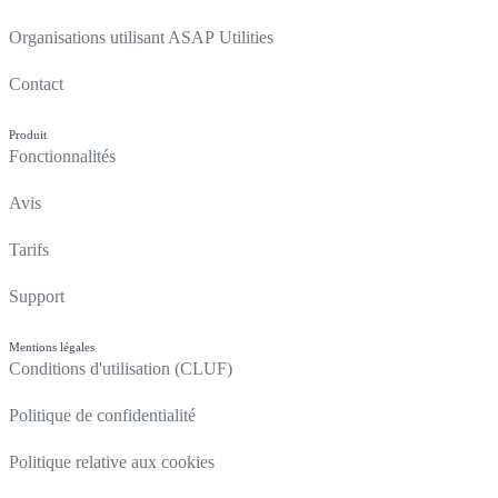
Organisations utilisant ASAP Utilities
Contact
Produit
Fonctionnalités
Avis
Tarifs
Support
Mentions légales
Conditions d'utilisation (CLUF)
Politique de confidentialité
Politique relative aux cookies