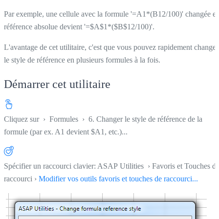
Par exemple, une cellule avec la formule '=A1*(B12/100)' changée e
référence absolue devient '=$A$1*($B$12/100)'.
L'avantage de cet utilitaire, c'est que vous pouvez rapidement changer
le style de référence en plusieurs formules à la fois.
Démarrer cet utilitaire
Cliquez sur
›
Formules
›
6. Changer le style de référence de la
formule (par ex. A1 devient $A1, etc.)...
Spécifier un raccourci clavier: ASAP Utilities › Favoris et Touches d
raccourci ›
Modifier vos outils favoris et touches de raccourci...