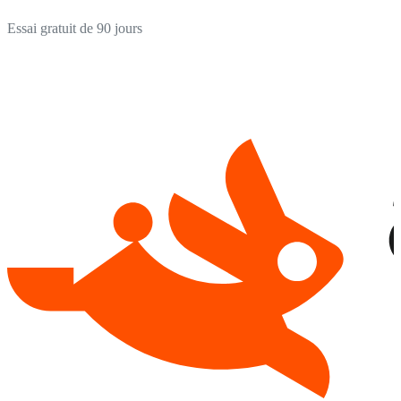
Essai gratuit de 90 jours