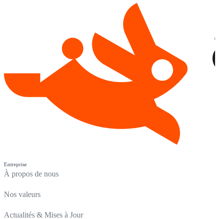
Entreprise
À propos de nous
Nos valeurs
Actualités & Mises à Jour