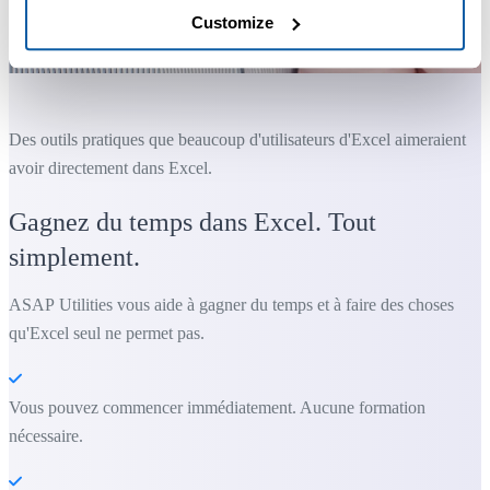
Customize
Des outils pratiques que beaucoup d'utilisateurs d'Excel aimeraient
avoir directement dans Excel.
Gagnez du temps dans Excel. Tout
simplement.
ASAP Utilities vous aide à gagner du temps et à faire des choses
qu'Excel seul ne permet pas.
Vous pouvez commencer immédiatement. Aucune formation
nécessaire.