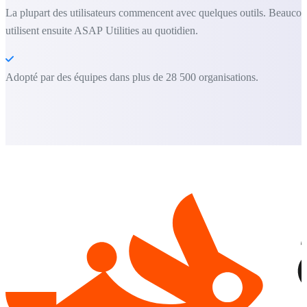
La plupart des utilisateurs commencent avec quelques outils. Beauco
utilisent ensuite ASAP Utilities au quotidien.
Adopté par des équipes dans plus de 28 500 organisations.