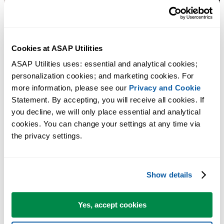
Cookies at ASAP Utilities
ASAP Utilities uses: essential and analytical cookies; 
personalization cookies; and marketing cookies. For 
more information, please see our 
Privacy and Cookie
Statement. By accepting, you will receive all cookies. If 
you decline, we will only place essential and analytical 
cookies. You can change your settings at any time via 
the privacy settings.
Show details
Yes, accept cookies