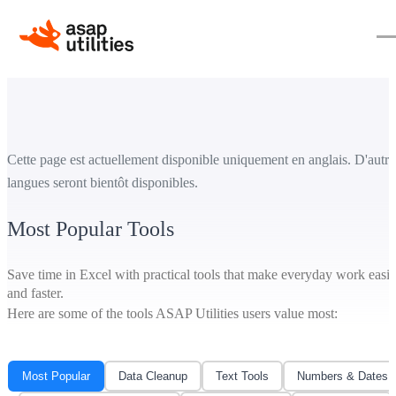
Cette page est actuellement disponible uniquement en anglais. D'autre
langues seront bientôt disponibles.
Most Popular Tools
Save time in Excel with practical tools that make everyday work easie
and faster.
Here are some of the tools ASAP Utilities users value most:
Most Popular
Data Cleanup
Text Tools
Numbers & Dates