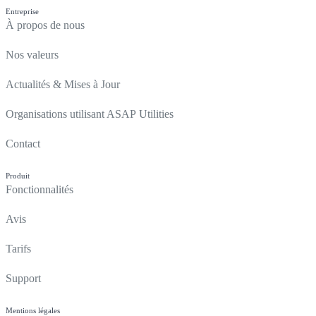
Entreprise
À propos de nous
Nos valeurs
Actualités & Mises à Jour
Organisations utilisant ASAP Utilities
Contact
Produit
Fonctionnalités
Avis
Tarifs
Support
Mentions légales