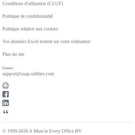
Conditions d'utilisation (CLUF)
Politique de confidentialité
Politique relative aux cookies
Vos données Excel restent sur votre ordinateur
Plan du site
Contact
support@asap-utilities.com
© 1999-2026 A Must in Every Office BV