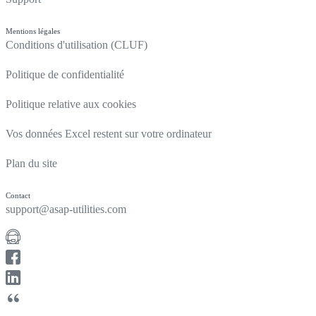
Mentions légales
Conditions d'utilisation (CLUF)
Politique de confidentialité
Politique relative aux cookies
Vos données Excel restent sur votre ordinateur
Plan du site
Contact
support@asap-utilities.com