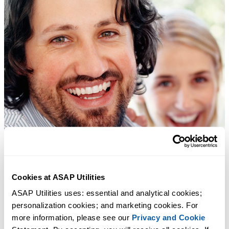
Cookies at ASAP Utilities
ASAP Utilities uses: essential and analytical cookies; 
personalization cookies; and marketing cookies. For 
more information, please see our 
Privacy and Cookie