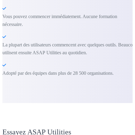
Vous pouvez commencer immédiatement. Aucune formation
nécessaire.
La plupart des utilisateurs commencent avec quelques outils. Beauco
utilisent ensuite ASAP Utilities au quotidien.
Adopté par des équipes dans plus de 28 500 organisations.
Essayez ASAP Utilities