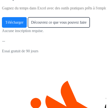
Gagnez du temps dans Excel avec des outils pratiques prêts à l'emploi
Télécharger
Découvrez ce que vous pouvez faire
Aucune inscription requise.
Essai gratuit de 90 jours