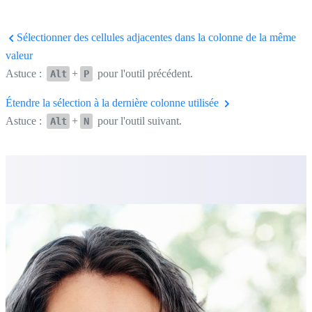
Sélectionner des cellules adjacentes dans la colonne de la même
valeur
Astuce :
+
pour l'outil précédent.
Alt
P
Étendre la sélection à la dernière colonne utilisée
Astuce :
+
pour l'outil suivant.
Alt
N