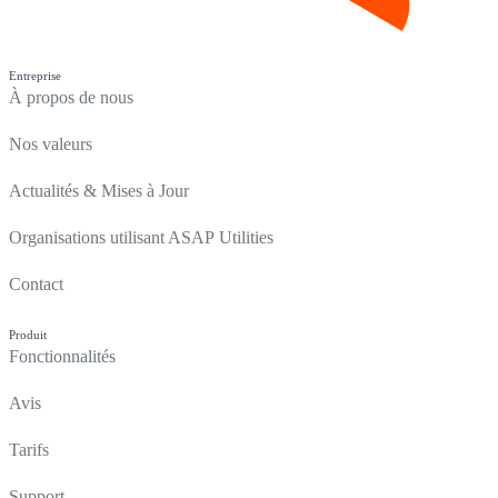
Entreprise
À propos de nous
Nos valeurs
Actualités & Mises à Jour
Organisations utilisant ASAP Utilities
Contact
Produit
Fonctionnalités
Avis
Tarifs
Support