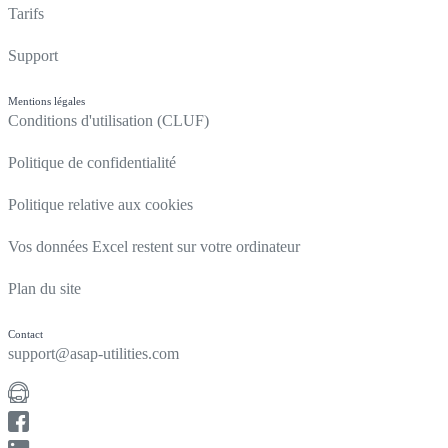
Tarifs
Support
Mentions légales
Conditions d'utilisation (CLUF)
Politique de confidentialité
Politique relative aux cookies
Vos données Excel restent sur votre ordinateur
Plan du site
Contact
support@asap-utilities.com