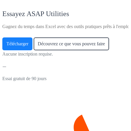
Essayez ASAP Utilities
Gagnez du temps dans Excel avec des outils pratiques prêts à l'emploi
Télécharger
Découvrez ce que vous pouvez faire
Aucune inscription requise.
Essai gratuit de 90 jours