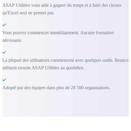
ASAP Utilities vous aide à gagner du temps et à faire des choses
qu'Excel seul ne permet pas.
Vous pouvez commencer immédiatement. Aucune formation
nécessaire.
La plupart des utilisateurs commencent avec quelques outils. Beauco
utilisent ensuite ASAP Utilities au quotidien.
Adopté par des équipes dans plus de 28 500 organisations.