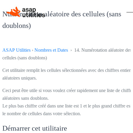
Numérotation aléatoire des cellules (sans
doublons)
ASAP Utilities
›
Nombres et Dates
› 14. Numérotation aléatoire des
cellules (sans doublons)
Cet utilitaire remplit les cellules sélectionnées avec des chiffres entiers
aléatoires uniques.
Ceci peut être utile si vous voulez créer rapidement une liste de chiffr
aléatoires sans doublons.
Le plus bas chiffre créé dans une liste est 1 et le plus grand chiffre est
le nombre de cellules dans votre sélection.
Démarrer cet utilitaire