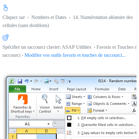
Cliquez sur
›
Nombres et Dates
›
14. Numérotation aléatoire des
cellules (sans doublons)
Spécifier un raccourci clavier: ASAP Utilities › Favoris et Touches d
raccourci ›
Modifier vos outils favoris et touches de raccourci...