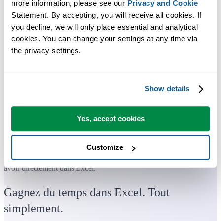
more information, please see our 
Privacy and Cookie
Statement. By accepting, you will receive all cookies. If 
you decline, we will only place essential and analytical 
cookies. You can change your settings at any time via 
the privacy settings.
Show details
Yes, accept cookies
Customize
Des outils pratiques que beaucoup d'utilisateurs d'Excel aimeraient
avoir directement dans Excel.
Gagnez du temps dans Excel. Tout
simplement.