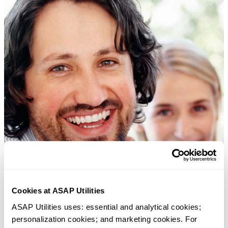
Cookies at ASAP Utilities
ASAP Utilities uses: essential and analytical cookies; 
personalization cookies; and marketing cookies. For 