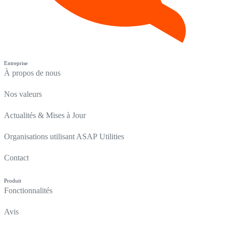
Entreprise
À propos de nous
Nos valeurs
Actualités & Mises à Jour
Organisations utilisant ASAP Utilities
Contact
Produit
Fonctionnalités
Avis