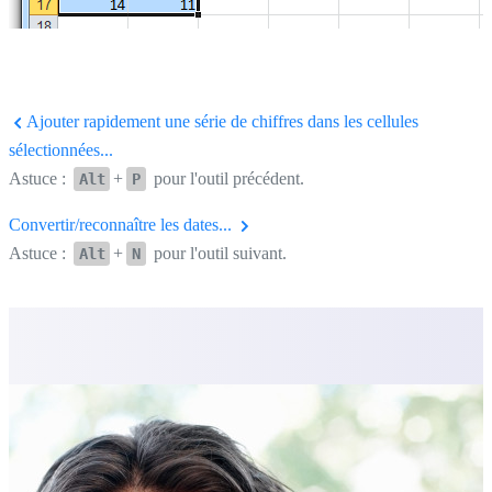
Ajouter rapidement une série de chiffres dans les cellules
sélectionnées...
Astuce :
+
pour l'outil précédent.
Alt
P
Convertir/reconnaître les dates...
Astuce :
+
pour l'outil suivant.
Alt
N