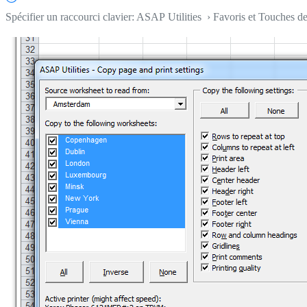
Spécifier un raccourci clavier: ASAP Utilities › Favoris et Touches d