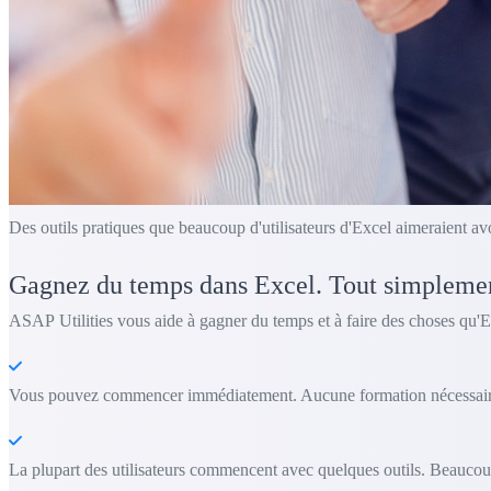
Des outils pratiques que beaucoup d'utilisateurs d'Excel aimeraient av
Gagnez du temps dans Excel. Tout simpleme
ASAP Utilities vous aide à gagner du temps et à faire des choses qu'E
Vous pouvez commencer immédiatement. Aucune formation nécessair
La plupart des utilisateurs commencent avec quelques outils. Beaucoup