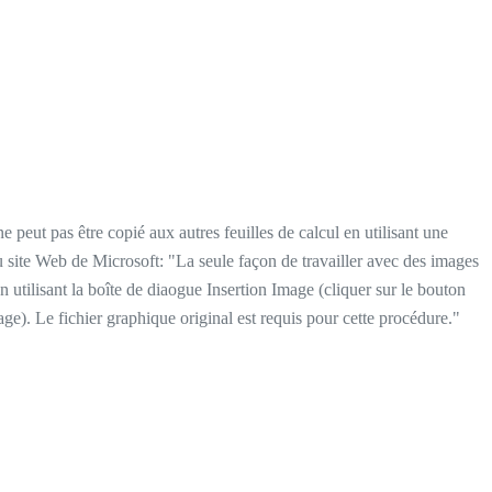
peut pas être copié aux autres feuilles de calcul en utilisant une
du site Web de Microsoft: "La seule façon de travailler avec des images
en utilisant la boîte de diaogue Insertion Image (cliquer sur le bouton
ge). Le fichier graphique original est requis pour cette procédure."