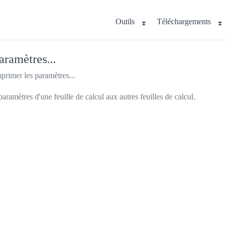
Outils
Téléchargements
aramètres...
primer les paramètres...
aramètres d'une feuille de calcul aux autres feuilles de calcul.