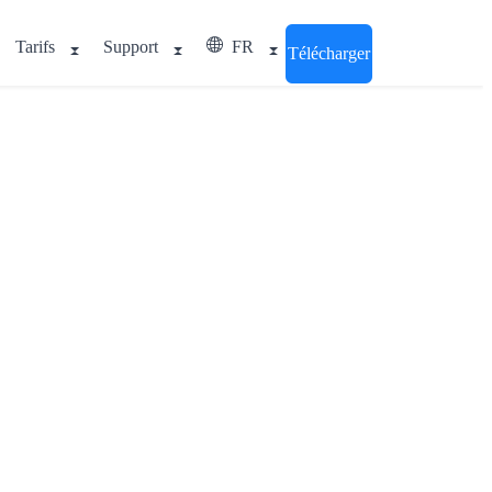
Tarifs
Support
FR
Télécharger