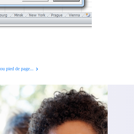
 ou pied de page...