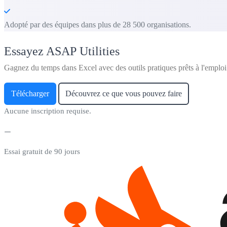
Adopté par des équipes dans plus de 28 500 organisations.
Essayez ASAP Utilities
Gagnez du temps dans Excel avec des outils pratiques prêts à l'emploi
Télécharger
Découvrez ce que vous pouvez faire
Aucune inscription requise.
Essai gratuit de 90 jours