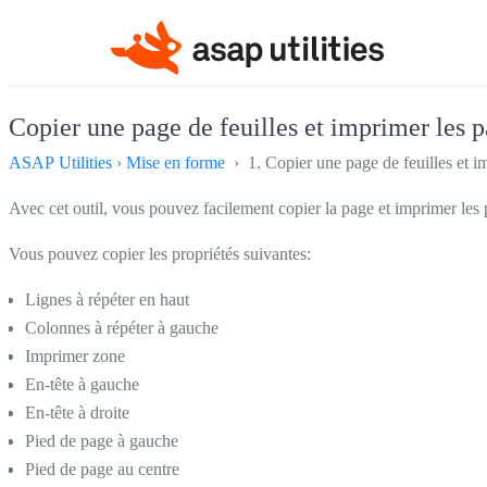
Copier une page de feuilles et imprimer les p
ASAP Utilities
›
Mise en forme
› 1. Copier une page de feuilles et im
Avec cet outil, vous pouvez facilement copier la page et imprimer les p
Vous pouvez copier les propriétés suivantes:
Lignes à répéter en haut
Colonnes à répéter à gauche
Imprimer zone
En-tête à gauche
En-tête à droite
Pied de page à gauche
Pied de page au centre