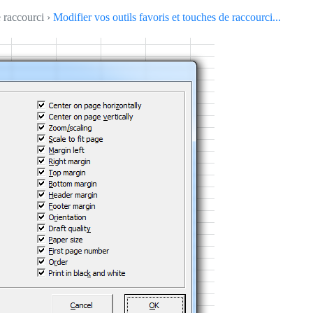
e raccourci ›
Modifier vos outils favoris et touches de raccourci...