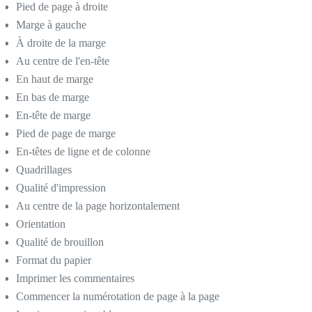
Pied de page à droite
Marge à gauche
À droite de la marge
Au centre de l'en-tête
En haut de marge
En bas de marge
En-tête de marge
Pied de page de marge
En-têtes de ligne et de colonne
Quadrillages
Qualité d'impression
Au centre de la page horizontalement
Orientation
Qualité de brouillon
Format du papier
Imprimer les commentaires
Commencer la numérotation de page à la page