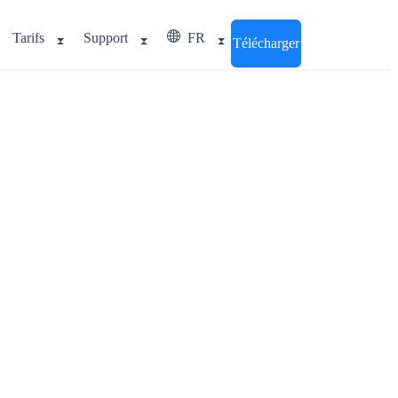
Tarifs
Support
FR
Télécharger