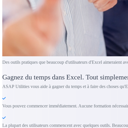
Des outils pratiques que beaucoup d'utilisateurs d'Excel aimeraient av
Gagnez du temps dans Excel. Tout simpleme
ASAP Utilities vous aide à gagner du temps et à faire des choses qu'E
Vous pouvez commencer immédiatement. Aucune formation nécessair
La plupart des utilisateurs commencent avec quelques outils. Beaucoup