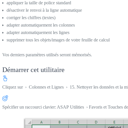
appliquer la taille de police standard
désactiver le renvoi à la ligne automatique
corriger les chiffres (textes)
adapter automatiquement les colonnes
adapter automatiquement les lignes
supprimer tous les objets/images de votre feuille de calcul
Vos derniers paramètres utilisés seront mémorisés.
Démarrer cet utilitaire
Cliquez sur
›
Colonnes et Lignes
›
15. Nettoyer les données et la m
Spécifier un raccourci clavier: ASAP Utilities › Favoris et Touches d