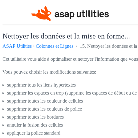
Nettoyer les données et la mise en forme...
ASAP Utilities
›
Colonnes et Lignes
› 15. Nettoyer les données et la
Cet utilitaire vous aide à optimaliser et nettoyer l'information que vo
Vous pouvez choisir les modifications suivantes:
supprimer tous les liens hypertextes
supprimer les espaces en trop (supprime les espaces de début ou de 
supprimer toutes les couleur de cellules
supprimer toutes les couleurs de police
supprimer toutes les bordures
annuler la fusion des cellules
appliquer la police standard