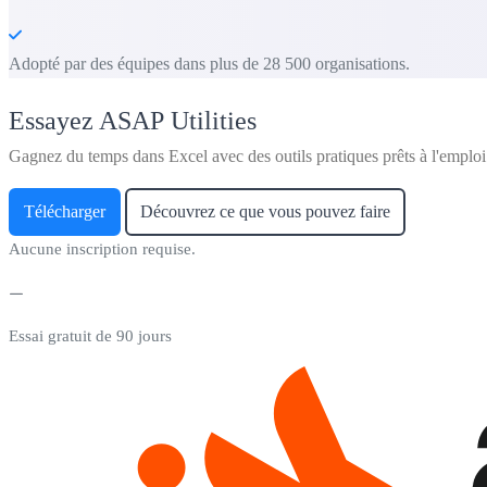
Adopté par des équipes dans plus de 28 500 organisations.
Essayez ASAP Utilities
Gagnez du temps dans Excel avec des outils pratiques prêts à l'emploi
Télécharger
Découvrez ce que vous pouvez faire
Aucune inscription requise.
Essai gratuit de 90 jours