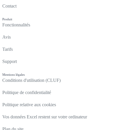
Contact
Produit
Fonctionnalités
Avis
Tarifs
Support
Mentions légales
Conditions d'utilisation (CLUF)
Politique de confidentialité
Politique relative aux cookies
Vos données Excel restent sur votre ordinateur
Plan du site