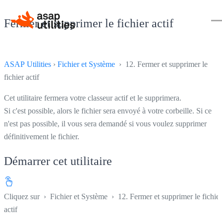
Fermer et supprimer le fichier actif
ASAP Utilities
›
Fichier et Système
› 12. Fermer et supprimer le
fichier actif
Cet utilitaire fermera votre classeur actif et le supprimera.
Si c'est possible, alors le fichier sera envoyé à votre corbeille. Si ce
n'est pas possible, il vous sera demandé si vous voulez supprimer
définitivement le fichier.
Démarrer cet utilitaire
Cliquez sur
›
Fichier et Système
›
12. Fermer et supprimer le fichier
actif