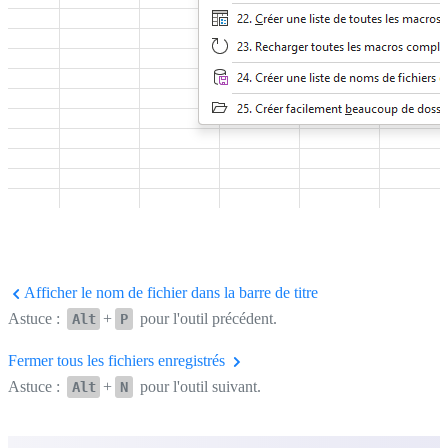
Afficher le nom de fichier dans la barre de titre
Astuce :
+
pour l'outil précédent.
Alt
P
Fermer tous les fichiers enregistrés
Astuce :
+
pour l'outil suivant.
Alt
N