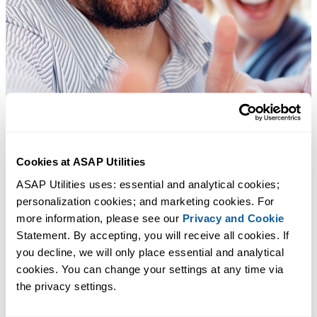
Cookies at ASAP Utilities
ASAP Utilities uses: essential and analytical cookies; 
personalization cookies; and marketing cookies. For 
more information, please see our 
Privacy and Cookie
Statement. By accepting, you will receive all cookies. If 
you decline, we will only place essential and analytical 
cookies. You can change your settings at any time via 
the privacy settings.