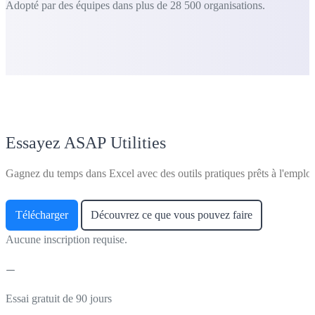
Adopté par des équipes dans plus de 28 500 organisations.
Essayez ASAP Utilities
Gagnez du temps dans Excel avec des outils pratiques prêts à l'emploi
Télécharger
Découvrez ce que vous pouvez faire
Aucune inscription requise.
Essai gratuit de 90 jours