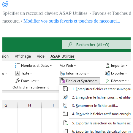
Spécifier un raccourci clavier: ASAP Utilities › Favoris et Touches d
raccourci ›
Modifier vos outils favoris et touches de raccourci...