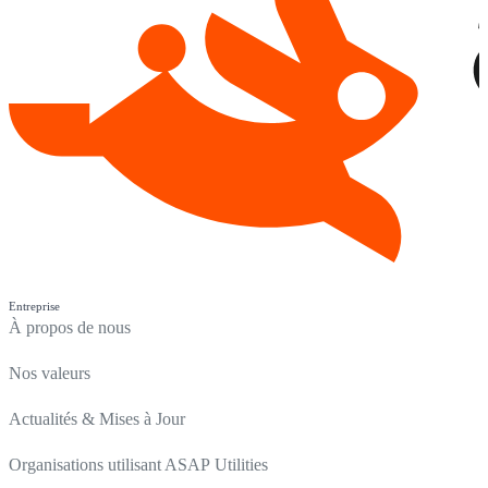
Entreprise
À propos de nous
Nos valeurs
Actualités & Mises à Jour
Organisations utilisant ASAP Utilities