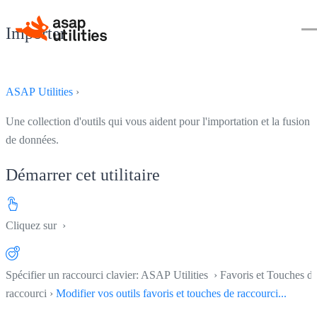
Importer
ASAP Utilities
›
Une collection d'outils qui vous aident pour l'importation et la fusion
de données.
Démarrer cet utilitaire
Cliquez sur
›
Spécifier un raccourci clavier: ASAP Utilities › Favoris et Touches d
raccourci ›
Modifier vos outils favoris et touches de raccourci...