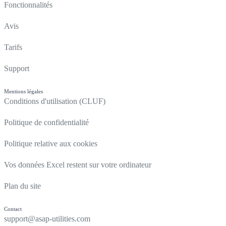
Fonctionnalités
Avis
Tarifs
Support
Mentions légales
Conditions d'utilisation (CLUF)
Politique de confidentialité
Politique relative aux cookies
Vos données Excel restent sur votre ordinateur
Plan du site
Contact
support@asap-utilities.com