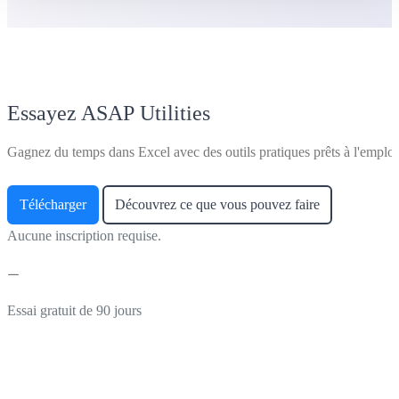
Essayez ASAP Utilities
Gagnez du temps dans Excel avec des outils pratiques prêts à l'emploi
Télécharger
Découvrez ce que vous pouvez faire
Aucune inscription requise.
Essai gratuit de 90 jours