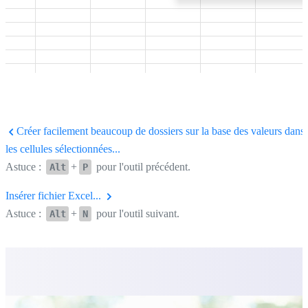
Créer facilement beaucoup de dossiers sur la base des valeurs dans
les cellules sélectionnées...
Astuce :
+
pour l'outil précédent.
Alt
P
Insérer fichier Excel...
Astuce :
+
pour l'outil suivant.
Alt
N