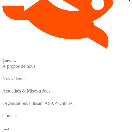
Entreprise
À propos de nous
Nos valeurs
Actualités & Mises à Jour
Organisations utilisant ASAP Utilities
Contact
Produit