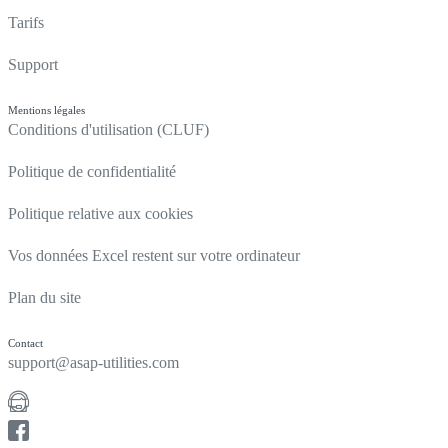
Tarifs
Support
Mentions légales
Conditions d'utilisation (CLUF)
Politique de confidentialité
Politique relative aux cookies
Vos données Excel restent sur votre ordinateur
Plan du site
Contact
support@asap-utilities.com