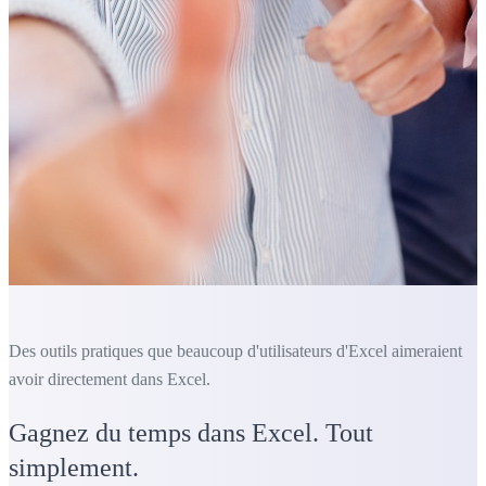
Des outils pratiques que beaucoup d'utilisateurs d'Excel aimeraient
avoir directement dans Excel.
Gagnez du temps dans Excel. Tout
simplement.