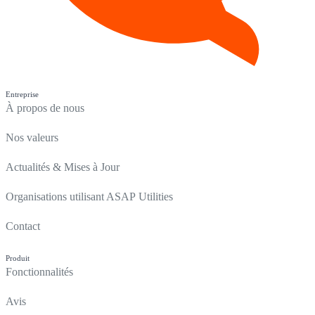
Entreprise
À propos de nous
Nos valeurs
Actualités & Mises à Jour
Organisations utilisant ASAP Utilities
Contact
Produit
Fonctionnalités
Avis