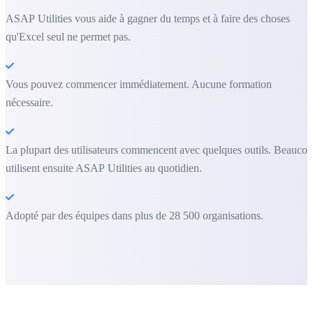
ASAP Utilities vous aide à gagner du temps et à faire des choses
qu'Excel seul ne permet pas.
Vous pouvez commencer immédiatement. Aucune formation
nécessaire.
La plupart des utilisateurs commencent avec quelques outils. Beauco
utilisent ensuite ASAP Utilities au quotidien.
Adopté par des équipes dans plus de 28 500 organisations.