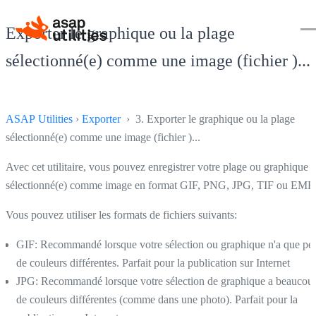
Exporter le graphique ou la plage
sélectionné(e) comme une image (fichier )...
ASAP Utilities
›
Exporter
› 3. Exporter le graphique ou la plage
sélectionné(e) comme une image (fichier )...
Avec cet utilitaire, vous pouvez enregistrer votre plage ou graphique
sélectionné(e) comme image en format GIF, PNG, JPG, TIF ou EMF.
Vous pouvez utiliser les formats de fichiers suivants:
GIF: Recommandé lorsque votre sélection ou graphique n'a que pe
de couleurs différentes. Parfait pour la publication sur Internet
JPG: Recommandé lorsque votre sélection de graphique a beaucou
de couleurs différentes (comme dans une photo). Parfait pour la