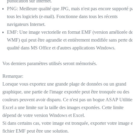
publication sur Internet.
PNG: Meilleure qualité que JPG, mais n'est pas encore supporté pa
tous les logiciels (e-mail). Fonctionne dans tous les récents
navigateurs Internet.
EMF: Une image vectorielle en format EMF (version améliorée de
WMF) qui peut être agrandie et entièrement modifiée sans perte de
qualité dans MS Office et d'autres applications Windows.
Vos derniers paramètres utilisés seront mémorisés.
Remarque:
Lorsque vous exportez une grande plage de données ou un grand
graphique, une partie de l'image exportée peut être tronquée ou des
couleurs peuvent avoir disparu. Ce n'est pas un bogue ASAP Utilities
Excel a une limite sur la taille des images exportées. Cette limite
dépend de votre version Windows et Excel.
Si dans certains cas, votre image est tronquée, exporter votre image e
fichier EMF peut être une solution.