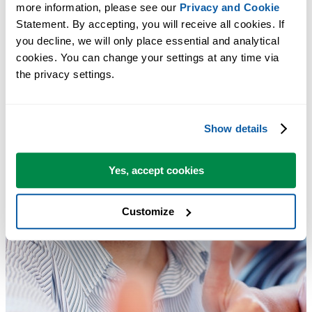
more information, please see our 
Privacy and Cookie
Statement. By accepting, you will receive all cookies. If 
you decline, we will only place essential and analytical 
cookies. You can change your settings at any time via 
the privacy settings.
Show details
Yes, accept cookies
Customize