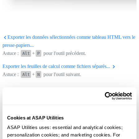
Exporter les données sélectionnées comme tableau HTML vers le
presse-papiers...
Astuce :
+
pour l'outil précédent.
Alt
P
Exporter les feuilles de calcul comme fichiers séparés...
Astuce :
+
pour l'outil suivant.
Alt
N
Cookies at ASAP Utilities
ASAP Utilities uses: essential and analytical cookies; 
personalization cookies; and marketing cookies. For 