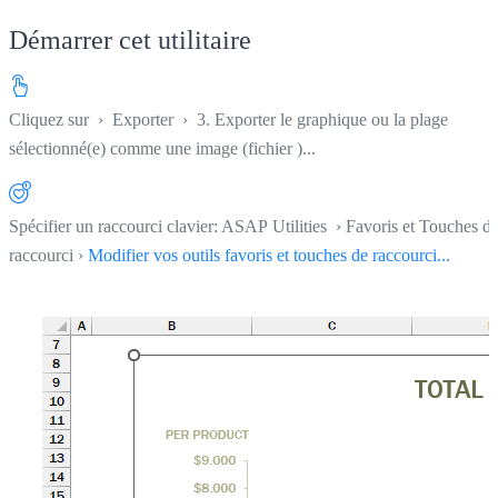
Démarrer cet utilitaire
Cliquez sur
›
Exporter
›
3. Exporter le graphique ou la plage
sélectionné(e) comme une image (fichier )...
Spécifier un raccourci clavier: ASAP Utilities › Favoris et Touches d
raccourci ›
Modifier vos outils favoris et touches de raccourci...