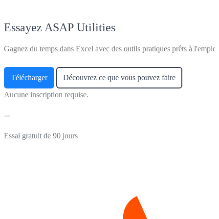
Essayez ASAP Utilities
Gagnez du temps dans Excel avec des outils pratiques prêts à l'emploi
Télécharger
Découvrez ce que vous pouvez faire
Aucune inscription requise.
Essai gratuit de 90 jours