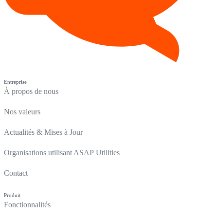
Entreprise
À propos de nous
Nos valeurs
Actualités & Mises à Jour
Organisations utilisant ASAP Utilities
Contact
Produit
Fonctionnalités