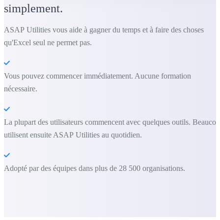
simplement.
ASAP Utilities vous aide à gagner du temps et à faire des choses
qu'Excel seul ne permet pas.
Vous pouvez commencer immédiatement. Aucune formation
nécessaire.
La plupart des utilisateurs commencent avec quelques outils. Beauco
utilisent ensuite ASAP Utilities au quotidien.
Adopté par des équipes dans plus de 28 500 organisations.