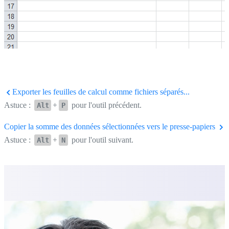
Exporter les feuilles de calcul comme fichiers séparés...
Astuce :
+
pour l'outil précédent.
Alt
P
Copier la somme des données sélectionnées vers le presse-papiers
Astuce :
+
pour l'outil suivant.
Alt
N