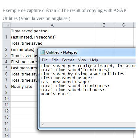
Exemple de capture d'écran 2 The result of copying with ASAP
Utilities (Voici la version anglaise.)