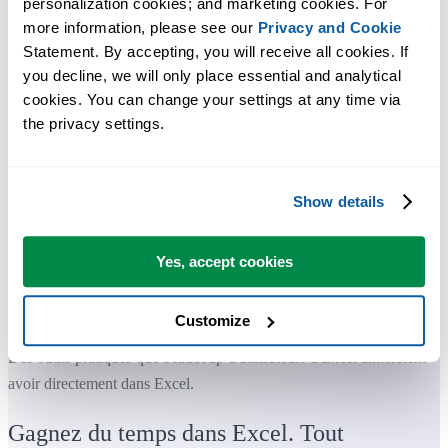
personalization cookies; and marketing cookies. For 
more information, please see our 
Privacy and Cookie
Statement. By accepting, you will receive all cookies. If 
you decline, we will only place essential and analytical 
cookies. You can change your settings at any time via 
the privacy settings.
Show details
Yes, accept cookies
Customize
Des outils pratiques que beaucoup d'utilisateurs d'Excel aimeraient
avoir directement dans Excel.
Gagnez du temps dans Excel. Tout