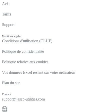
Avis
Tarifs
Support
Mentions légales
Conditions d'utilisation (CLUF)
Politique de confidentialité
Politique relative aux cookies
Vos données Excel restent sur votre ordinateur
Plan du site
Contact
support@asap-utilities.com