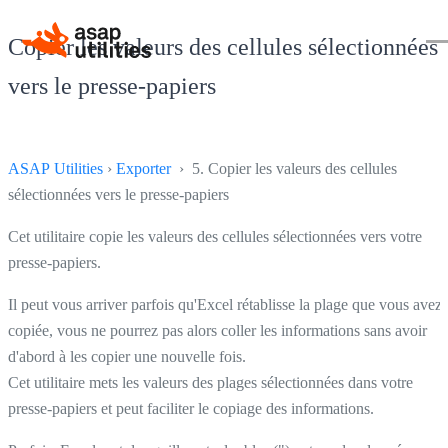
Copier les valeurs des cellules sélectionnées
vers le presse-papiers
ASAP Utilities
›
Exporter
› 5. Copier les valeurs des cellules
sélectionnées vers le presse-papiers
Cet utilitaire copie les valeurs des cellules sélectionnées vers votre
presse-papiers.
Il peut vous arriver parfois qu'Excel rétablisse la plage que vous avez
copiée, vous ne pourrez pas alors coller les informations sans avoir
d'abord à les copier une nouvelle fois.
Cet utilitaire mets les valeurs des plages sélectionnées dans votre
presse-papiers et peut faciliter le copiage des informations.