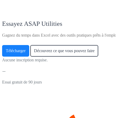
Essayez ASAP Utilities
Gagnez du temps dans Excel avec des outils pratiques prêts à l'emploi
Télécharger
Découvrez ce que vous pouvez faire
Aucune inscription requise.
Essai gratuit de 90 jours