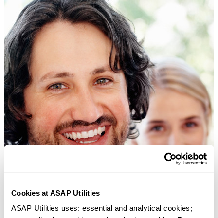
Cookies at ASAP Utilities
ASAP Utilities uses: essential and analytical cookies; 