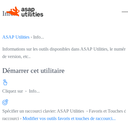
Info...
ASAP Utilities
› Info...
Informations sur les outils disponibles dans ASAP Utilities, le numéro
de version, etc..
Démarrer cet utilitaire
Cliquez sur
› Info...
Spécifier un raccourci clavier: ASAP Utilities › Favoris et Touches d
raccourci ›
Modifier vos outils favoris et touches de raccourci...