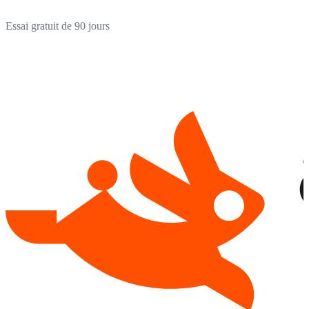
Essai gratuit de 90 jours