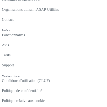
Organisations utilisant ASAP Utilities
Contact
Produit
Fonctionnalités
Avis
Tarifs
Support
Mentions légales
Conditions d'utilisation (CLUF)
Politique de confidentialité
Politique relative aux cookies