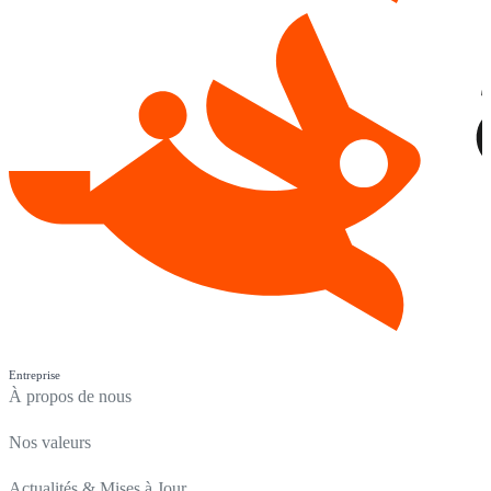
Entreprise
À propos de nous
Nos valeurs
Actualités & Mises à Jour