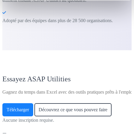
utilisent ensuite ASAP Utilities au quotidien.
Adopté par des équipes dans plus de 28 500 organisations.
Essayez ASAP Utilities
Gagnez du temps dans Excel avec des outils pratiques prêts à l'emploi
Télécharger
Découvrez ce que vous pouvez faire
Aucune inscription requise.