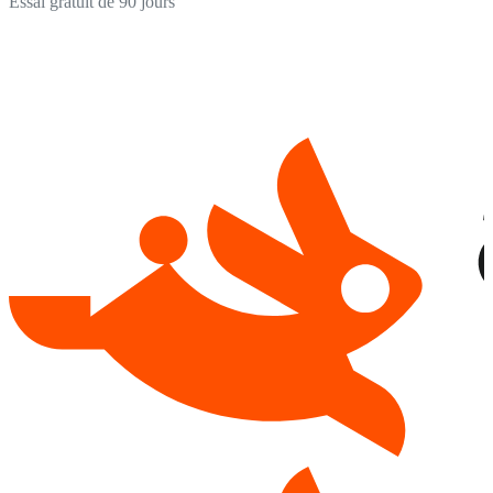
Essai gratuit de 90 jours