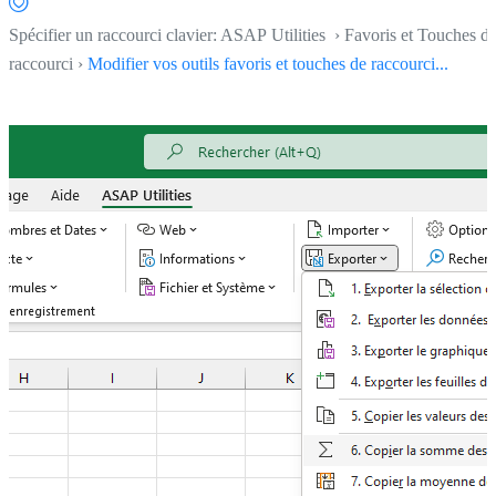
Spécifier un raccourci clavier: ASAP Utilities › Favoris et Touches d
raccourci ›
Modifier vos outils favoris et touches de raccourci...