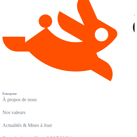
Entreprise
À propos de nous
Nos valeurs
Actualités & Mises à Jour