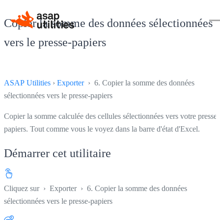
Copier la somme des données sélectionnées
vers le presse-papiers
ASAP Utilities
›
Exporter
› 6. Copier la somme des données
sélectionnées vers le presse-papiers
Copier la somme calculée des cellules sélectionnées vers votre presse-
papiers. Tout comme vous le voyez dans la barre d'état d'Excel.
Démarrer cet utilitaire
Cliquez sur
›
Exporter
›
6. Copier la somme des données
sélectionnées vers le presse-papiers