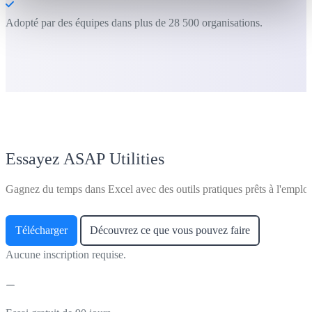
Adopté par des équipes dans plus de 28 500 organisations.
Essayez ASAP Utilities
Gagnez du temps dans Excel avec des outils pratiques prêts à l'emploi
Télécharger
Découvrez ce que vous pouvez faire
Aucune inscription requise.