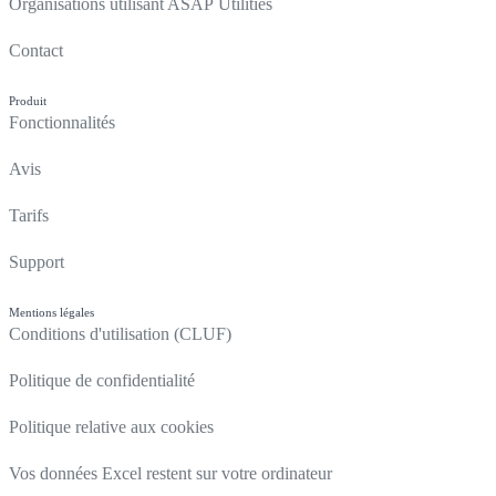
Organisations utilisant ASAP Utilities
Contact
Produit
Fonctionnalités
Avis
Tarifs
Support
Mentions légales
Conditions d'utilisation (CLUF)
Politique de confidentialité
Politique relative aux cookies
Vos données Excel restent sur votre ordinateur