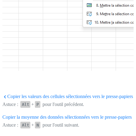
Copier les valeurs des cellules sélectionnées vers le presse-papiers
Astuce :
+
pour l'outil précédent.
Alt
P
Copier la moyenne des données sélectionnées vers le presse-papiers
Astuce :
+
pour l'outil suivant.
Alt
N