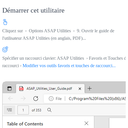
Démarrer cet utilitaire
Cliquez sur
›
Options ASAP Utilities
›
9. Ouvrir le guide de
l'utilisateur ASAP Utilities (en anglais, PDF)...
Spécifier un raccourci clavier: ASAP Utilities › Favoris et Touches d
raccourci ›
Modifier vos outils favoris et touches de raccourci...