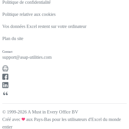
Politique de confidentialité
Politique relative aux cookies
Vos données Excel restent sur votre ordinateur
Plan du site
Contact
support@asap-utilities.com
© 1999-2026 A Must in Every Office BV
Créé avec
aux Pays-Bas pour les utilisateurs d'Excel du monde
entier