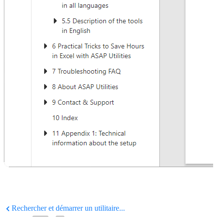
Rechercher et démarrer un utilitaire...