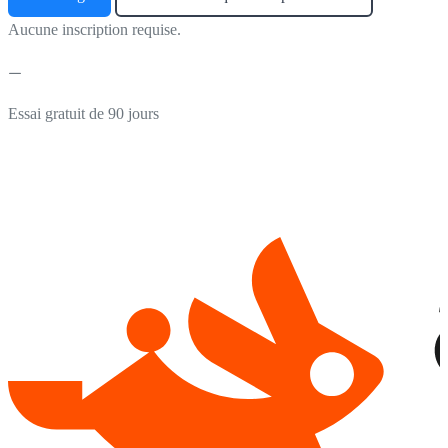
Aucune inscription requise.
Essai gratuit de 90 jours