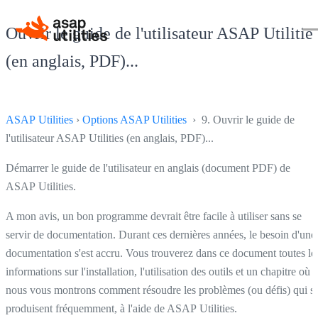
Ouvrir le guide de l'utilisateur ASAP Utilitie
(en anglais, PDF)...
ASAP Utilities
›
Options ASAP Utilities
› 9. Ouvrir le guide de
l'utilisateur ASAP Utilities (en anglais, PDF)...
Démarrer le guide de l'utilisateur en anglais (document PDF) de
ASAP Utilities.
A mon avis, un bon programme devrait être facile à utiliser sans se
servir de documentation. Durant ces dernières années, le besoin d'une
documentation s'est accru. Vous trouverez dans ce document toutes le
informations sur l'installation, l'utilisation des outils et un chapitre où
nous vous montrons comment résoudre les problèmes (ou défis) qui s
produisent fréquemment, à l'aide de ASAP Utilities.