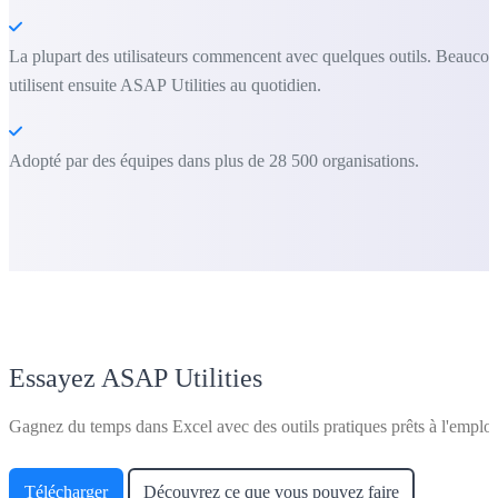
La plupart des utilisateurs commencent avec quelques outils. Beauco
utilisent ensuite ASAP Utilities au quotidien.
Adopté par des équipes dans plus de 28 500 organisations.
Essayez ASAP Utilities
Gagnez du temps dans Excel avec des outils pratiques prêts à l'emploi
Télécharger
Découvrez ce que vous pouvez faire