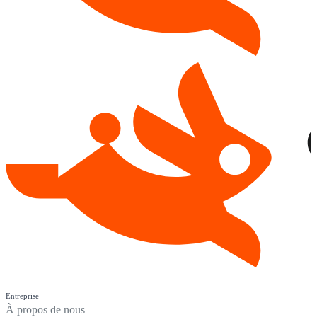
Entreprise
À propos de nous