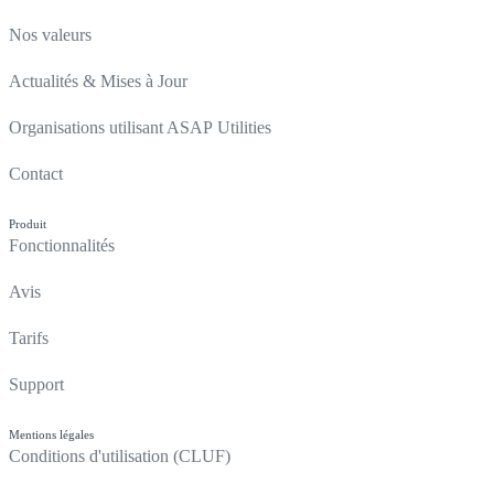
Nos valeurs
Actualités & Mises à Jour
Organisations utilisant ASAP Utilities
Contact
Produit
Fonctionnalités
Avis
Tarifs
Support
Mentions légales
Conditions d'utilisation (CLUF)