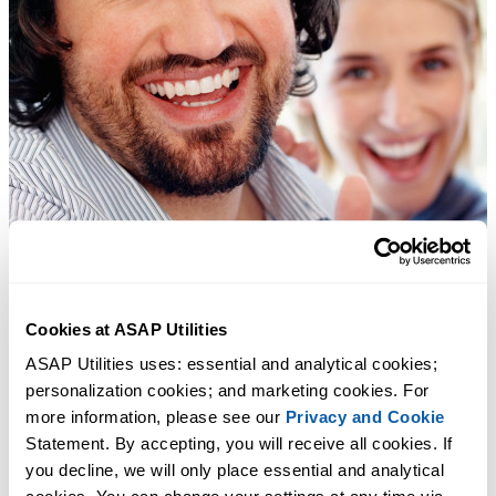
Cookies at ASAP Utilities
ASAP Utilities uses: essential and analytical cookies; 
personalization cookies; and marketing cookies. For 
more information, please see our 
Privacy and Cookie
Statement. By accepting, you will receive all cookies. If 
you decline, we will only place essential and analytical 