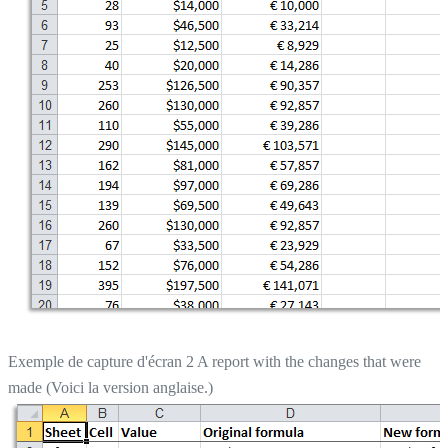
Exemple de capture d'écran 2 A report with the changes that were
made (Voici la version anglaise.)