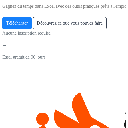
Gagnez du temps dans Excel avec des outils pratiques prêts à l'emploi
Télécharger
Découvrez ce que vous pouvez faire
Aucune inscription requise.
Essai gratuit de 90 jours