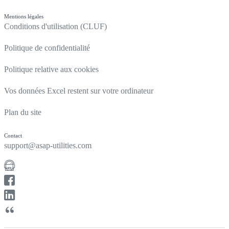
Mentions légales
Conditions d'utilisation (CLUF)
Politique de confidentialité
Politique relative aux cookies
Vos données Excel restent sur votre ordinateur
Plan du site
Contact
support@asap-utilities.com