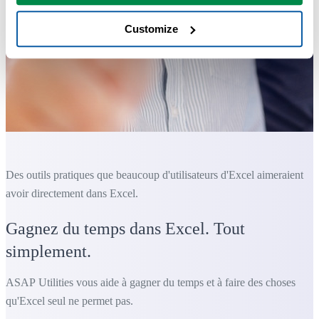
Customize
Des outils pratiques que beaucoup d'utilisateurs d'Excel aimeraient
avoir directement dans Excel.
Gagnez du temps dans Excel. Tout
simplement.
ASAP Utilities vous aide à gagner du temps et à faire des choses
qu'Excel seul ne permet pas.