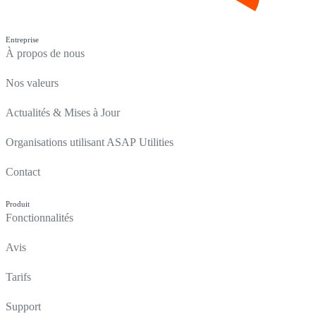
Entreprise
À propos de nous
Nos valeurs
Actualités & Mises à Jour
Organisations utilisant ASAP Utilities
Contact
Produit
Fonctionnalités
Avis
Tarifs
Support