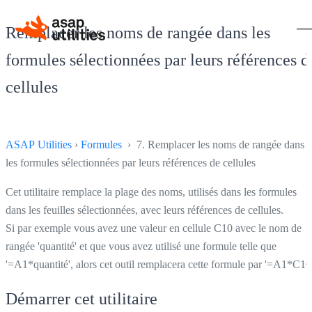
Remplacer les noms de rangée dans les
formules sélectionnées par leurs références d
cellules
ASAP Utilities
›
Formules
› 7. Remplacer les noms de rangée dans
les formules sélectionnées par leurs références de cellules
Cet utilitaire remplace la plage des noms, utilisés dans les formules
dans les feuilles sélectionnées, avec leurs références de cellules.
Si par exemple vous avez une valeur en cellule C10 avec le nom de
rangée 'quantité' et que vous avez utilisé une formule telle que
'=A1*quantité', alors cet outil remplacera cette formule par '=A1*C10'
Démarrer cet utilitaire