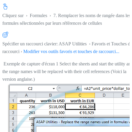
Cliquez sur
›
Formules
›
7. Remplacer les noms de rangée dans les
formules sélectionnées par leurs références de cellules
Spécifier un raccourci clavier: ASAP Utilities › Favoris et Touches d
raccourci ›
Modifier vos outils favoris et touches de raccourci...
Exemple de capture d'écran 1 Select the sheets and start the utility an
the range names will be replaced with their cell references (Voici la
version anglaise.)