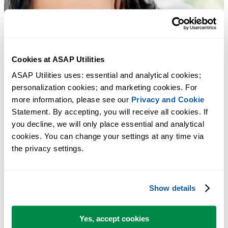
Cookies at ASAP Utilities
ASAP Utilities uses: essential and analytical cookies; 
personalization cookies; and marketing cookies. For 
more information, please see our 
Privacy and Cookie
Statement. By accepting, you will receive all cookies. If 
you decline, we will only place essential and analytical 
cookies. You can change your settings at any time via 
the privacy settings.
Show details
Yes, accept cookies