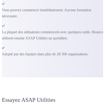
Vous pouvez commencer immédiatement. Aucune formation
nécessaire.
La plupart des utilisateurs commencent avec quelques outils. Beauco
utilisent ensuite ASAP Utilities au quotidien.
Adopté par des équipes dans plus de 28 500 organisations.
Essayez ASAP Utilities