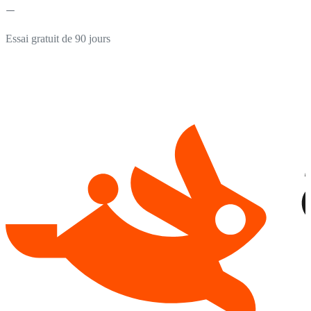
Essai gratuit de 90 jours