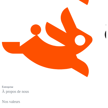
Entreprise
À propos de nous
Nos valeurs