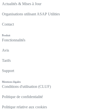
Actualités & Mises à Jour
Organisations utilisant ASAP Utilities
Contact
Produit
Fonctionnalités
Avis
Tarifs
Support
Mentions légales
Conditions d'utilisation (CLUF)
Politique de confidentialité
Politique relative aux cookies