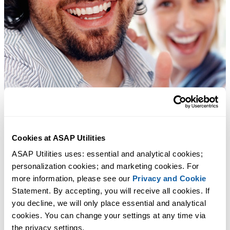
Cookies at ASAP Utilities
ASAP Utilities uses: essential and analytical cookies; 
personalization cookies; and marketing cookies. For 
more information, please see our 
Privacy and Cookie
Statement. By accepting, you will receive all cookies. If 
you decline, we will only place essential and analytical 
cookies. You can change your settings at any time via 
the privacy settings.