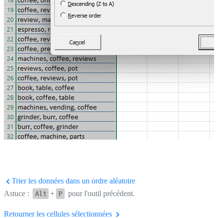
Trier les données dans un ordre aléatoire
Astuce :
+
pour l'outil précédent.
Alt
P
Retourner les cellules sélectionnées