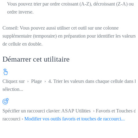
Vous pouvez trier par ordre croissant (A-Z), décroissant (Z-A) ou
ordre inverse.
Conseil: Vous pouvez aussi utiliser cet outil sur une colonne
supplémentaire (temporaire) en préparation pour identifier les valeurs
de cellule en double.
Démarrer cet utilitaire
Cliquez sur
›
Plage
›
4. Trier les valeurs dans chaque cellule dans la
sélection...
Spécifier un raccourci clavier: ASAP Utilities › Favoris et Touches d
raccourci ›
Modifier vos outils favoris et touches de raccourci...