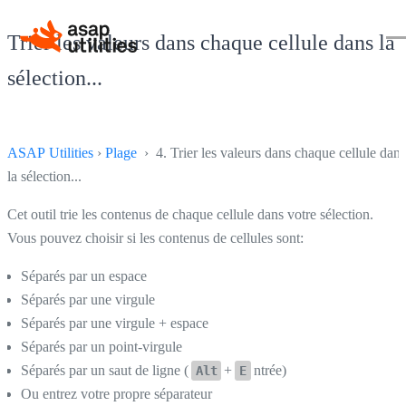
Trier les valeurs dans chaque cellule dans la
sélection...
ASAP Utilities
›
Plage
› 4. Trier les valeurs dans chaque cellule dans
la sélection...
Cet outil trie les contenus de chaque cellule dans votre sélection.
Vous pouvez choisir si les contenus de cellules sont:
Séparés par un espace
Séparés par une virgule
Séparés par une virgule + espace
Séparés par un point-virgule
Séparés par un saut de ligne (
+
ntrée)
Alt
E
Ou entrez votre propre séparateur