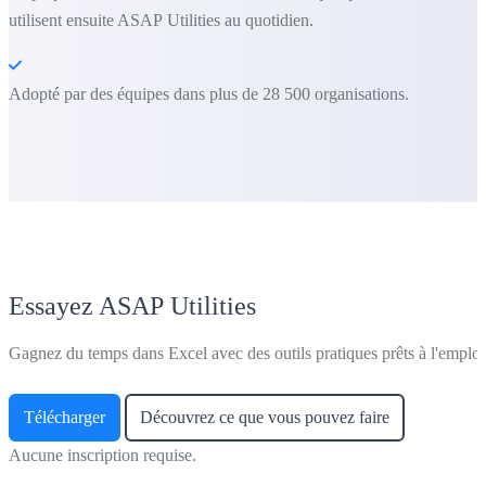
utilisent ensuite ASAP Utilities au quotidien.
Adopté par des équipes dans plus de 28 500 organisations.
Essayez ASAP Utilities
Gagnez du temps dans Excel avec des outils pratiques prêts à l'emploi
Télécharger
Découvrez ce que vous pouvez faire
Aucune inscription requise.