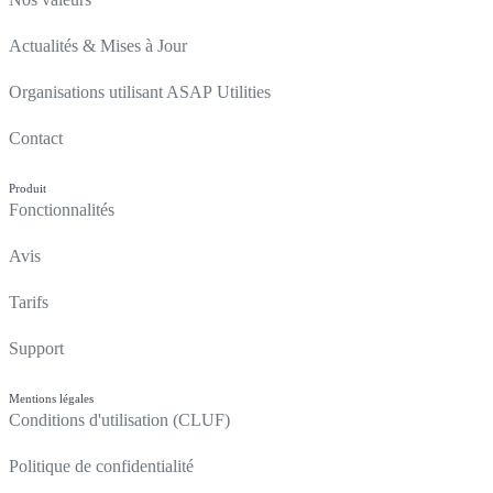
Actualités & Mises à Jour
Organisations utilisant ASAP Utilities
Contact
Produit
Fonctionnalités
Avis
Tarifs
Support
Mentions légales
Conditions d'utilisation (CLUF)
Politique de confidentialité