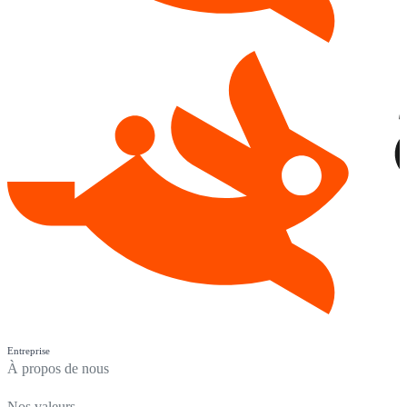
Entreprise
À propos de nous
Nos valeurs