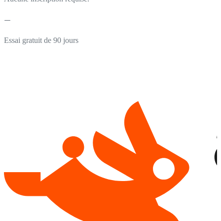
Essai gratuit de 90 jours