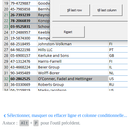
Sélectionner, masquer ou effacer ligne et colonne conditionnelle...
Astuce :
+
pour l'outil précédent.
Alt
P