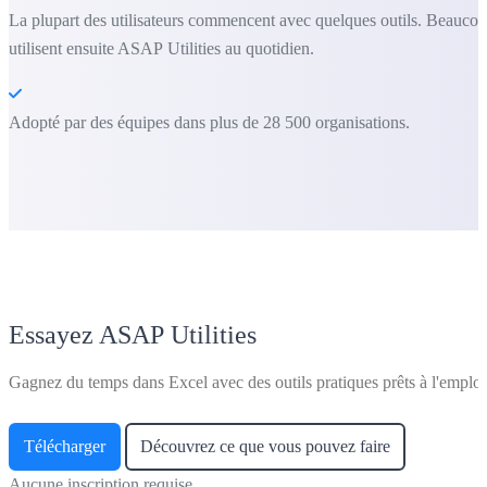
La plupart des utilisateurs commencent avec quelques outils. Beauco
utilisent ensuite ASAP Utilities au quotidien.
Adopté par des équipes dans plus de 28 500 organisations.
Essayez ASAP Utilities
Gagnez du temps dans Excel avec des outils pratiques prêts à l'emploi
Télécharger
Découvrez ce que vous pouvez faire
Aucune inscription requise.