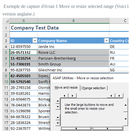
Exemple de capture d'écran 1 Move or resize selected range (Voici la
version anglaise.)