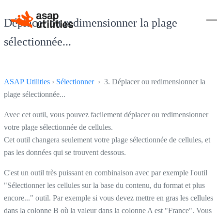
Déplacer ou redimensionner la plage
sélectionnée...
ASAP Utilities
›
Sélectionner
› 3. Déplacer ou redimensionner la
plage sélectionnée...
Avec cet outil, vous pouvez facilement déplacer ou redimensionner
votre plage sélectionnée de cellules.
Cet outil changera seulement votre plage sélectionnée de cellules, et
pas les données qui se trouvent dessous.
C'est un outil très puissant en combinaison avec par exemple l'outil
"Sélectionner les cellules sur la base du contenu, du format et plus
encore..." outil. Par exemple si vous devez mettre en gras les cellules
dans la colonne B où la valeur dans la colonne A est "France". Vous