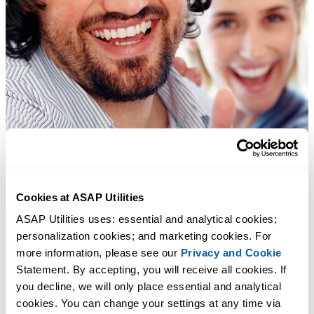
Cookies at ASAP Utilities
ASAP Utilities uses: essential and analytical cookies; 
personalization cookies; and marketing cookies. For 
more information, please see our 
Privacy and Cookie
Statement. By accepting, you will receive all cookies. If 
you decline, we will only place essential and analytical 
cookies. You can change your settings at any time via 