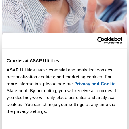
Cookies at ASAP Utilities
ASAP Utilities uses: essential and analytical cookies; 
personalization cookies; and marketing cookies. For 
more information, please see our 
Privacy and Cookie
Statement. By accepting, you will receive all cookies. If 
you decline, we will only place essential and analytical 
cookies. You can change your settings at any time via 
the privacy settings.
Des outils pratiques que beaucoup d'utilisateurs d'Excel aimeraient