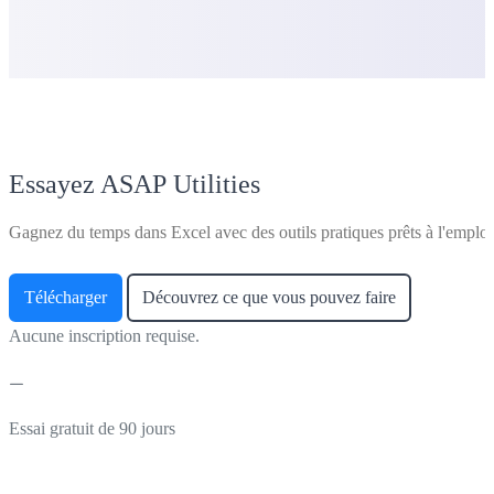
Essayez ASAP Utilities
Gagnez du temps dans Excel avec des outils pratiques prêts à l'emploi
Télécharger
Découvrez ce que vous pouvez faire
Aucune inscription requise.
Essai gratuit de 90 jours