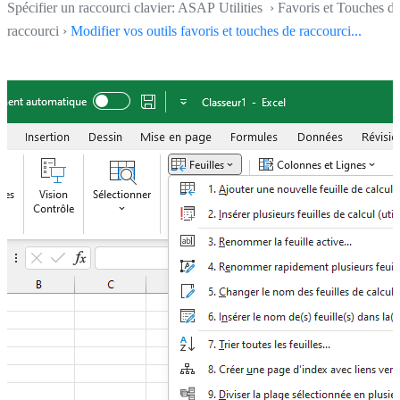
Spécifier un raccourci clavier: ASAP Utilities › Favoris et Touches d
raccourci ›
Modifier vos outils favoris et touches de raccourci...