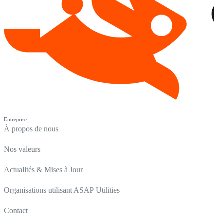
Entreprise
À propos de nous
Nos valeurs
Actualités & Mises à Jour
Organisations utilisant ASAP Utilities
Contact