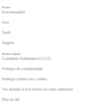
Produit
Fonctionnalités
Avis
Tarifs
Support
Mentions légales
Conditions d'utilisation (CLUF)
Politique de confidentialité
Politique relative aux cookies
Vos données Excel restent sur votre ordinateur
Plan du site