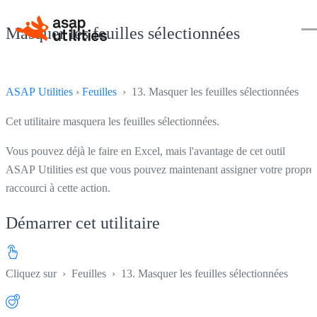
Masquer les feuilles sélectionnées
ASAP Utilities
›
Feuilles
› 13. Masquer les feuilles sélectionnées
Cet utilitaire masquera les feuilles sélectionnées.
Vous pouvez déjà le faire en Excel, mais l'avantage de cet outil
ASAP Utilities est que vous pouvez maintenant assigner votre propre
raccourci à cette action.
Démarrer cet utilitaire
Cliquez sur
›
Feuilles
›
13. Masquer les feuilles sélectionnées