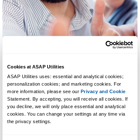
Cookies at ASAP Utilities
ASAP Utilities uses: essential and analytical cookies; 
personalization cookies; and marketing cookies. For 
more information, please see our 
Privacy and Cookie
Statement. By accepting, you will receive all cookies. If 
you decline, we will only place essential and analytical 
cookies. You can change your settings at any time via 
the privacy settings.
Des outils pratiques que beaucoup d'utilisateurs d'Excel aimeraient