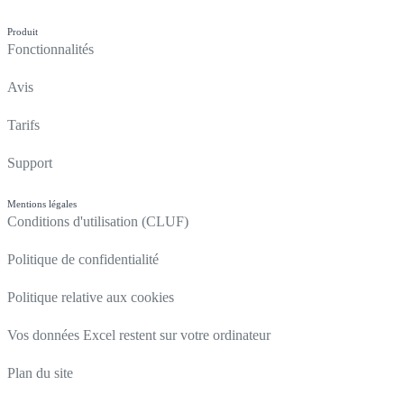
Produit
Fonctionnalités
Avis
Tarifs
Support
Mentions légales
Conditions d'utilisation (CLUF)
Politique de confidentialité
Politique relative aux cookies
Vos données Excel restent sur votre ordinateur
Plan du site