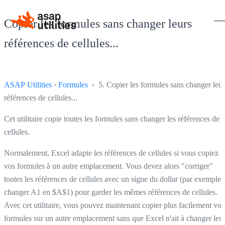
Copier les formules sans changer leurs
références de cellules...
ASAP Utilities
›
Formules
› 5. Copier les formules sans changer leur
références de cellules...
Cet utilitaire copie toutes les formules sans changer les références de
cellules.
Normalement, Excel adapte les références de cellules si vous copiez
vos formules à un autre emplacement. Vous devez alors "corriger"
toutes les références de cellules avec un signe du dollar (par exemple
changer A1 en $A$1) pour garder les mêmes références de cellules.
Avec cet utilitaire, vous pouvez maintenant copier plus facilement vos
formules sur un autre emplacement sans que Excel n'ait à changer les