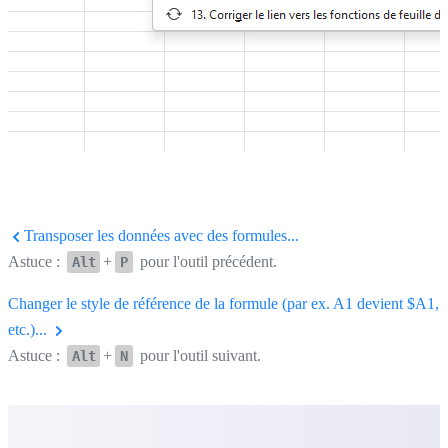
Transposer les données avec des formules...
Astuce :
+
pour l'outil précédent.
Alt
P
Changer le style de référence de la formule (par ex. A1 devient $A1,
etc.)...
Astuce :
+
pour l'outil suivant.
Alt
N