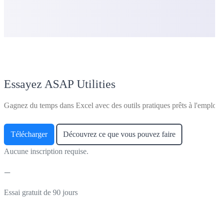
Essayez ASAP Utilities
Gagnez du temps dans Excel avec des outils pratiques prêts à l'emploi
Télécharger
Découvrez ce que vous pouvez faire
Aucune inscription requise.
Essai gratuit de 90 jours