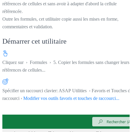
références de cellules et sans avoir à adapter d'abord la cellule
référencée.
Outre les formules, cet utilitaire copie aussi les mises en forme,
commentaires et validation.
Démarrer cet utilitaire
Cliquez sur
›
Formules
›
5. Copier les formules sans changer leurs
références de cellules...
Spécifier un raccourci clavier: ASAP Utilities › Favoris et Touches d
raccourci ›
Modifier vos outils favoris et touches de raccourci...