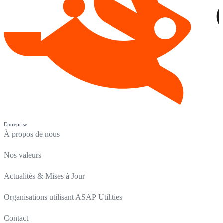
Entreprise
À propos de nous
Nos valeurs
Actualités & Mises à Jour
Organisations utilisant ASAP Utilities
Contact