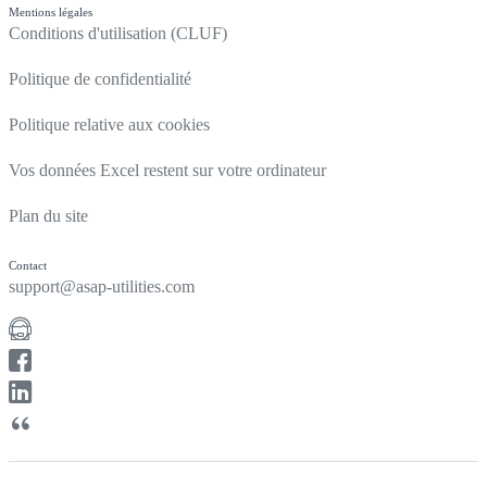
Mentions légales
Conditions d'utilisation (CLUF)
Politique de confidentialité
Politique relative aux cookies
Vos données Excel restent sur votre ordinateur
Plan du site
Contact
support@asap-utilities.com