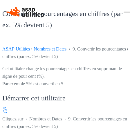
Convertir les pourcentages en chiffres (par
ex. 5% devient 5)
ASAP Utilities
›
Nombres et Dates
› 9. Convertir les pourcentages e
chiffres (par ex. 5% devient 5)
Cet utilitaire change les pourcentages en chiffres en supprimant le
signe de pour cent (%).
Par exemple 5% est converti en 5.
Démarrer cet utilitaire
Cliquez sur
›
Nombres et Dates
›
9. Convertir les pourcentages en
chiffres (par ex. 5% devient 5)