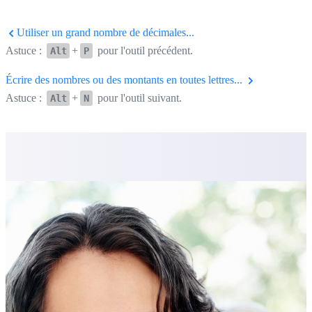
Utiliser un grand nombre de décimales...
Astuce :
+
pour l'outil précédent.
Alt
P
Écrire des nombres ou des montants en toutes lettres...
Astuce :
+
pour l'outil suivant.
Alt
N