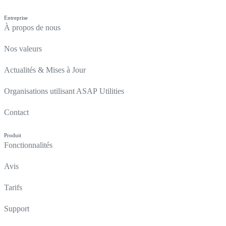
Entreprise
À propos de nous
Nos valeurs
Actualités & Mises à Jour
Organisations utilisant ASAP Utilities
Contact
Produit
Fonctionnalités
Avis
Tarifs
Support