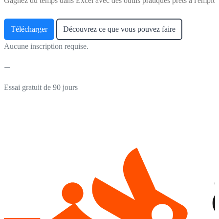
Gagnez du temps dans Excel avec des outils pratiques prêts à l'emploi
Télécharger
Découvrez ce que vous pouvez faire
Aucune inscription requise.
Essai gratuit de 90 jours