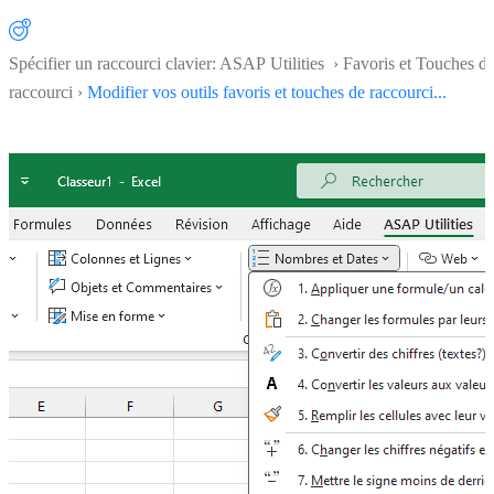
Spécifier un raccourci clavier: ASAP Utilities › Favoris et Touches d
raccourci ›
Modifier vos outils favoris et touches de raccourci...