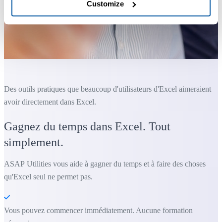
Customize
Des outils pratiques que beaucoup d'utilisateurs d'Excel aimeraient
avoir directement dans Excel.
Gagnez du temps dans Excel. Tout
simplement.
ASAP Utilities vous aide à gagner du temps et à faire des choses
qu'Excel seul ne permet pas.
Vous pouvez commencer immédiatement. Aucune formation