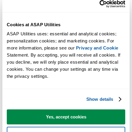
Cookies at ASAP Utilities
ASAP Utilities uses: essential and analytical cookies; 
personalization cookies; and marketing cookies. For 
more information, please see our 
Privacy and Cookie
Statement. By accepting, you will receive all cookies. If 
you decline, we will only place essential and analytical 
cookies. You can change your settings at any time via 
the privacy settings.
Show details
Yes, accept cookies