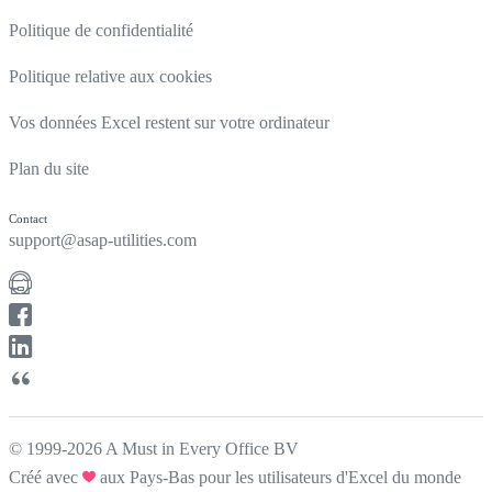
Politique de confidentialité
Politique relative aux cookies
Vos données Excel restent sur votre ordinateur
Plan du site
Contact
support@asap-utilities.com
© 1999-2026 A Must in Every Office BV
Créé avec
aux Pays-Bas pour les utilisateurs d'Excel du monde