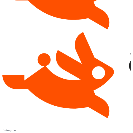
Entreprise