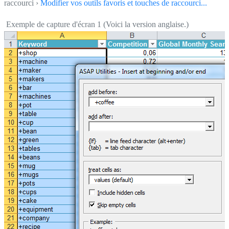
raccourci ›
Modifier vos outils favoris et touches de raccourci...
Exemple de capture d'écran 1 (Voici la version anglaise.)