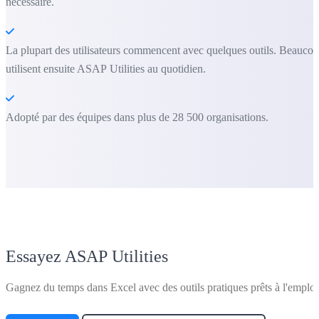
nécessaire.
La plupart des utilisateurs commencent avec quelques outils. Beauco
utilisent ensuite ASAP Utilities au quotidien.
Adopté par des équipes dans plus de 28 500 organisations.
Essayez ASAP Utilities
Gagnez du temps dans Excel avec des outils pratiques prêts à l'emploi