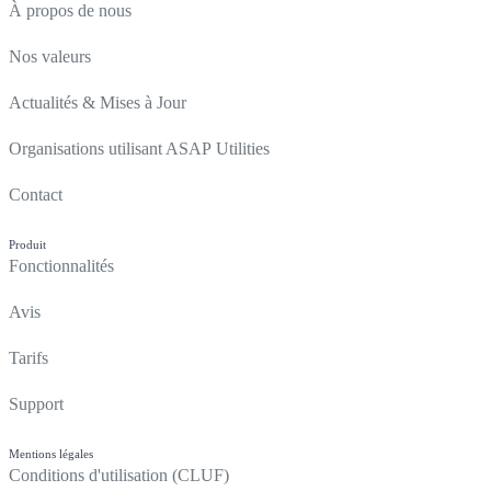
À propos de nous
Nos valeurs
Actualités & Mises à Jour
Organisations utilisant ASAP Utilities
Contact
Produit
Fonctionnalités
Avis
Tarifs
Support
Mentions légales
Conditions d'utilisation (CLUF)