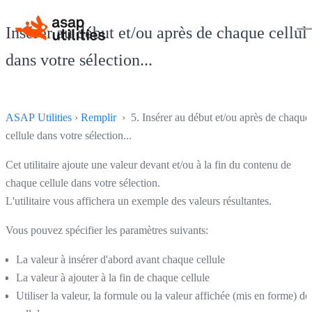
Insérer au début et/ou après de chaque cellul
dans votre sélection...
ASAP Utilities
›
Remplir
› 5. Insérer au début et/ou après de chaque
cellule dans votre sélection...
Cet utilitaire ajoute une valeur devant et/ou à la fin du contenu de
chaque cellule dans votre sélection.
L'utilitaire vous affichera un exemple des valeurs résultantes.
Vous pouvez spécifier les paramètres suivants:
La valeur à insérer d'abord avant chaque cellule
La valeur à ajouter à la fin de chaque cellule
Utiliser la valeur, la formule ou la valeur affichée (mis en forme) de