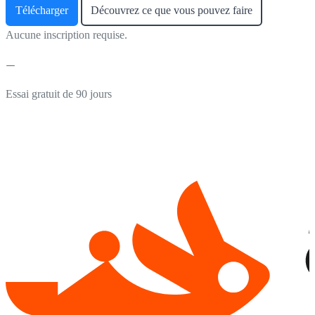
Télécharger
Découvrez ce que vous pouvez faire
Aucune inscription requise.
Essai gratuit de 90 jours