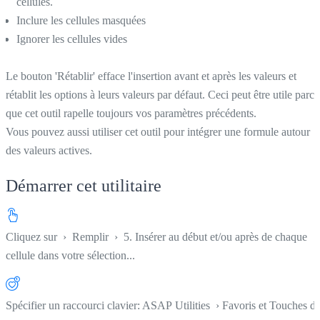
cellules.
Inclure les cellules masquées
Ignorer les cellules vides
Le bouton 'Rétablir' efface l'insertion avant et après les valeurs et
rétablit les options à leurs valeurs par défaut. Ceci peut être utile parce
que cet outil rapelle toujours vos paramètres précédents.
Vous pouvez aussi utiliser cet outil pour intégrer une formule autour
des valeurs actives.
Démarrer cet utilitaire
Cliquez sur
›
Remplir
›
5. Insérer au début et/ou après de chaque
cellule dans votre sélection...
Spécifier un raccourci clavier: ASAP Utilities › Favoris et Touches d