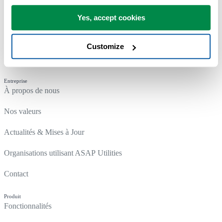
Yes, accept cookies
Customize
Entreprise
À propos de nous
Nos valeurs
Actualités & Mises à Jour
Organisations utilisant ASAP Utilities
Contact
Produit
Fonctionnalités