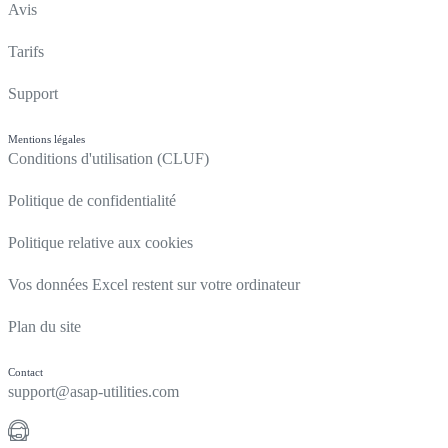
Avis
Tarifs
Support
Mentions légales
Conditions d'utilisation (CLUF)
Politique de confidentialité
Politique relative aux cookies
Vos données Excel restent sur votre ordinateur
Plan du site
Contact
support@asap-utilities.com