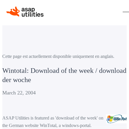
Cette page est actuellement disponible uniquement en anglais.
Wintotal: Download of the week / download
der woche
March 22, 2004
ASAP Utilities is featured as 'download of the week' on
the German website WinTotal, a windows-portal.