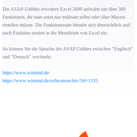
Die ASAP-Utilities erweitern Excel 2000 aufwärts um über 300
Funktionen, die man sonst nur mühsam selbst oder über Macros
erstellen müsste. Die Funktionssuite blendet sich übersichtlich und
nach Funktion sortiert in die Menüleiste von Excel ein.
So können Sie die Sprache der ASAP Utilities zwischen "Englisch"
und "Deutsch" wechseln.
https://www.wintotal.de/
https://www.wintotal.de/softwarearchiv/?id=1335