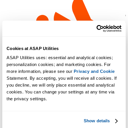
Cookies at ASAP Utilities
ASAP Utilities uses: essential and analytical cookies; 
personalization cookies; and marketing cookies. For 
more information, please see our 
Privacy and Cookie
Statement. By accepting, you will receive all cookies. If 
you decline, we will only place essential and analytical 
cookies. You can change your settings at any time via 
the privacy settings.
Show details