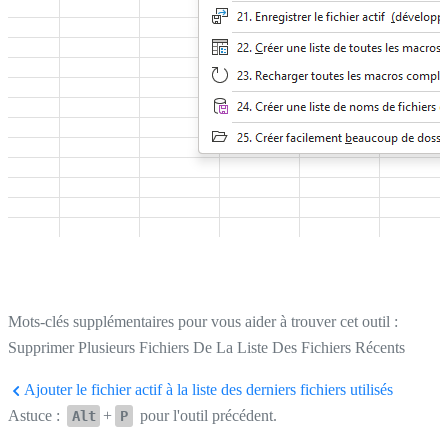
Mots-clés supplémentaires pour vous aider à trouver cet outil :
Supprimer Plusieurs Fichiers De La Liste Des Fichiers Récents
Ajouter le fichier actif à la liste des derniers fichiers utilisés
Astuce :
+
pour l'outil précédent.
Alt
P