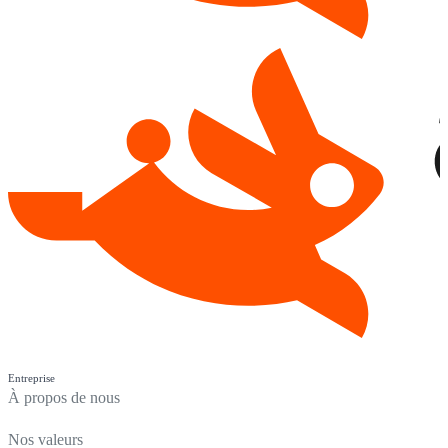
Entreprise
À propos de nous
Nos valeurs