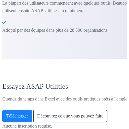
La plupart des utilisateurs commencent avec quelques outils. Beauco
utilisent ensuite ASAP Utilities au quotidien.
Adopté par des équipes dans plus de 28 500 organisations.
Essayez ASAP Utilities
Gagnez du temps dans Excel avec des outils pratiques prêts à l'emploi
Télécharger
Découvrez ce que vous pouvez faire
Aucune inscription requise.