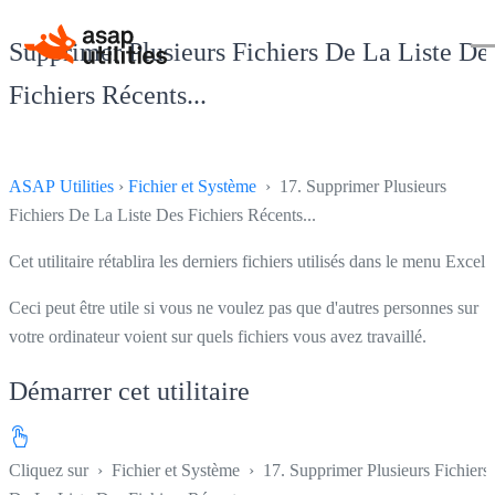
Supprimer Plusieurs Fichiers De La Liste De
Fichiers Récents...
ASAP Utilities
›
Fichier et Système
› 17. Supprimer Plusieurs
Fichiers De La Liste Des Fichiers Récents...
Cet utilitaire rétablira les derniers fichiers utilisés dans le menu Excel.
Ceci peut être utile si vous ne voulez pas que d'autres personnes sur
votre ordinateur voient sur quels fichiers vous avez travaillé.
Démarrer cet utilitaire
Cliquez sur
›
Fichier et Système
›
17. Supprimer Plusieurs Fichiers