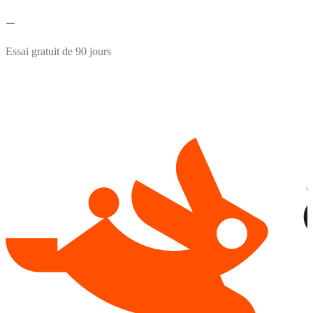
Essai gratuit de 90 jours