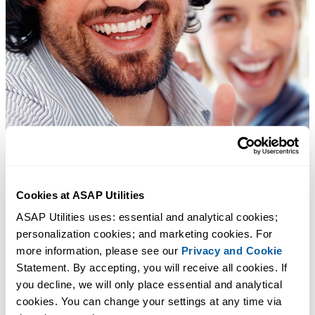
Cookies at ASAP Utilities
ASAP Utilities uses: essential and analytical cookies; 
personalization cookies; and marketing cookies. For 
more information, please see our 
Privacy and Cookie
Statement. By accepting, you will receive all cookies. If 
you decline, we will only place essential and analytical 
cookies. You can change your settings at any time via 