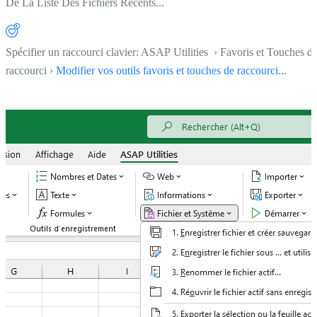
De La Liste Des Fichiers Récents...
Spécifier un raccourci clavier: ASAP Utilities › Favoris et Touches d
raccourci ›
Modifier vos outils favoris et touches de raccourci...