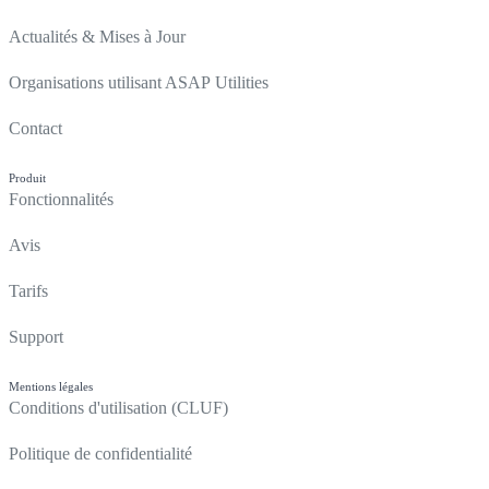
Actualités & Mises à Jour
Organisations utilisant ASAP Utilities
Contact
Produit
Fonctionnalités
Avis
Tarifs
Support
Mentions légales
Conditions d'utilisation (CLUF)
Politique de confidentialité