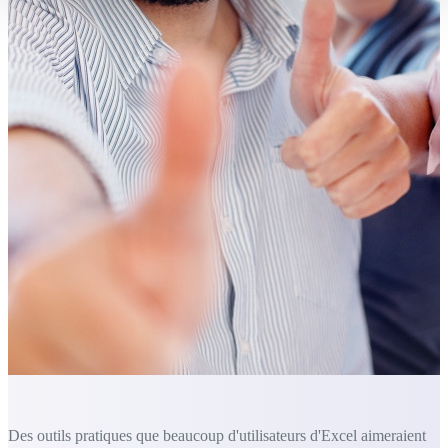
Des outils pratiques que beaucoup d'utilisateurs d'Excel aimeraient