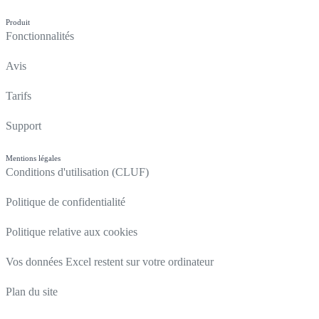
Produit
Fonctionnalités
Avis
Tarifs
Support
Mentions légales
Conditions d'utilisation (CLUF)
Politique de confidentialité
Politique relative aux cookies
Vos données Excel restent sur votre ordinateur
Plan du site