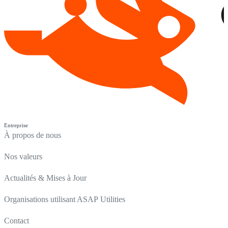
Entreprise
À propos de nous
Nos valeurs
Actualités & Mises à Jour
Organisations utilisant ASAP Utilities
Contact