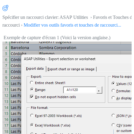
Spécifier un raccourci clavier: ASAP Utilities › Favoris et Touches d
raccourci ›
Modifier vos outils favoris et touches de raccourci...
Exemple de capture d'écran 1 (Voici la version anglaise.)