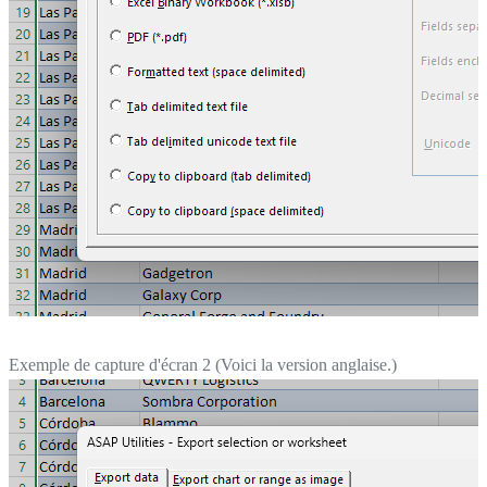
Exemple de capture d'écran 2 (Voici la version anglaise.)