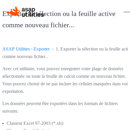
Exporter la sélection ou la feuille active
comme nouveau fichier...
ASAP Utilities
›
Exporter
› 1. Exporter la sélection ou la feuille acti
comme nouveau fichier...
Avec cet utilitaire, vous pouvez enregistrer votre plage de données
sélectionnée ou toute la feuille de calcul comme un nouveau fichier.
Vous pouvez choisir de ne pas inclure les cellules masquées dans votr
exportation.
Les données peuvent être exportées dans les formats de fichiers
suivants:
Classeur Excel 97-2003 (*.xls)