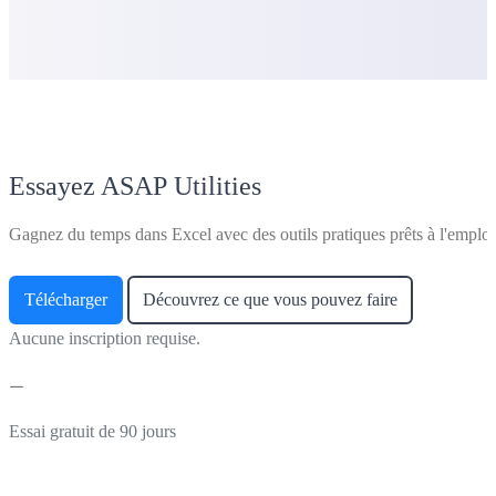
Essayez ASAP Utilities
Gagnez du temps dans Excel avec des outils pratiques prêts à l'emploi
Télécharger
Découvrez ce que vous pouvez faire
Aucune inscription requise.
Essai gratuit de 90 jours