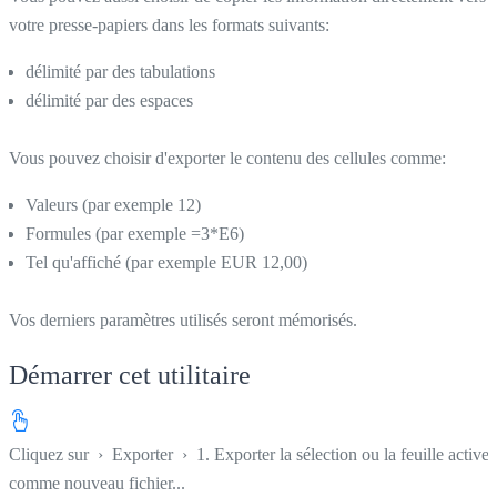
votre presse-papiers dans les formats suivants:
délimité par des tabulations
délimité par des espaces
Vous pouvez choisir d'exporter le contenu des cellules comme:
Valeurs (par exemple 12)
Formules (par exemple =3*E6)
Tel qu'affiché (par exemple EUR 12,00)
Vos derniers paramètres utilisés seront mémorisés.
Démarrer cet utilitaire
Cliquez sur
›
Exporter
›
1. Exporter la sélection ou la feuille active
comme nouveau fichier...