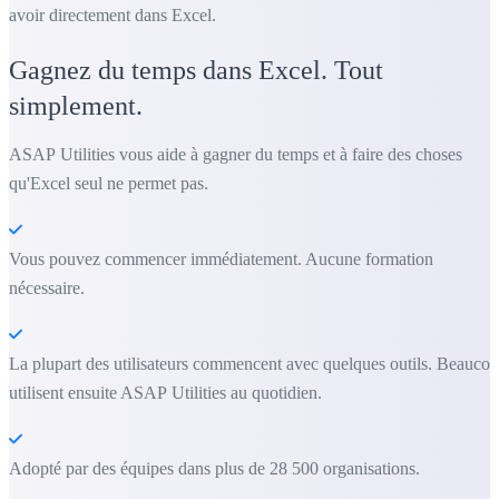
avoir directement dans Excel.
Gagnez du temps dans Excel. Tout
simplement.
ASAP Utilities vous aide à gagner du temps et à faire des choses
qu'Excel seul ne permet pas.
Vous pouvez commencer immédiatement. Aucune formation
nécessaire.
La plupart des utilisateurs commencent avec quelques outils. Beauco
utilisent ensuite ASAP Utilities au quotidien.
Adopté par des équipes dans plus de 28 500 organisations.