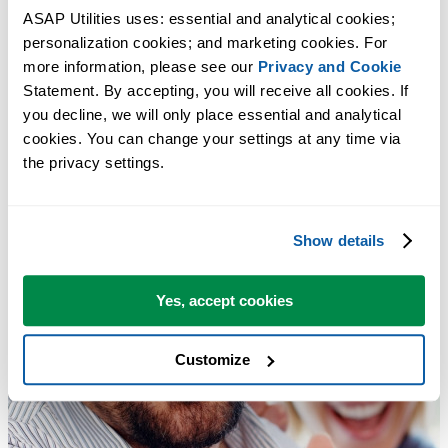
ASAP Utilities uses: essential and analytical cookies; 
personalization cookies; and marketing cookies. For 
more information, please see our 
Privacy and Cookie
Statement. By accepting, you will receive all cookies. If 
you decline, we will only place essential and analytical 
cookies. You can change your settings at any time via 
the privacy settings.
Show details
Yes, accept cookies
Customize