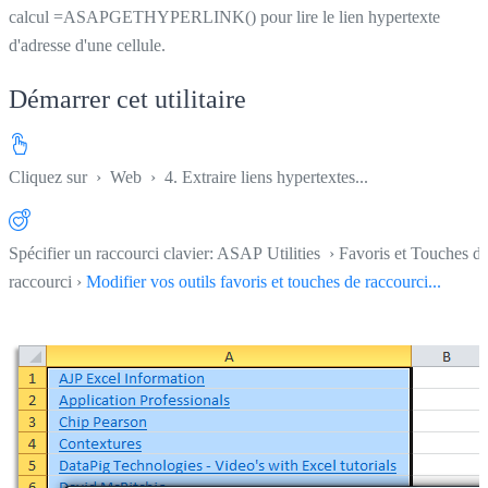
calcul =ASAPGETHYPERLINK() pour lire le lien hypertexte
d'adresse d'une cellule.
Démarrer cet utilitaire
Cliquez sur
›
Web
›
4. Extraire liens hypertextes...
Spécifier un raccourci clavier: ASAP Utilities › Favoris et Touches d
raccourci ›
Modifier vos outils favoris et touches de raccourci...