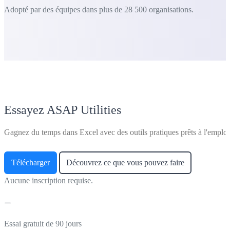
Adopté par des équipes dans plus de 28 500 organisations.
Essayez ASAP Utilities
Gagnez du temps dans Excel avec des outils pratiques prêts à l'emploi
Télécharger
Découvrez ce que vous pouvez faire
Aucune inscription requise.
Essai gratuit de 90 jours