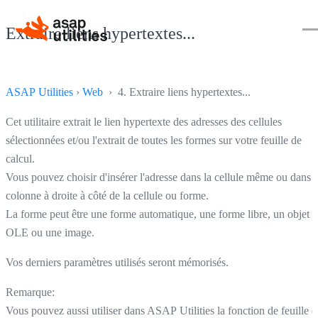
Extraire liens hypertextes...
ASAP Utilities
›
Web
› 4. Extraire liens hypertextes...
Cet utilitaire extrait le lien hypertexte des adresses des cellules
sélectionnées et/ou l'extrait de toutes les formes sur votre feuille de
calcul.
Vous pouvez choisir d'insérer l'adresse dans la cellule même ou dans l
colonne à droite à côté de la cellule ou forme.
La forme peut être une forme automatique, une forme libre, un objet
OLE ou une image.
Vos derniers paramètres utilisés seront mémorisés.
Remarque:
Vous pouvez aussi utiliser dans ASAP Utilities la fonction de feuille d