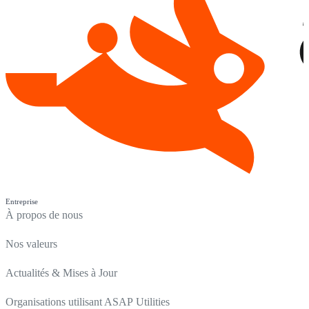
Entreprise
À propos de nous
Nos valeurs
Actualités & Mises à Jour
Organisations utilisant ASAP Utilities