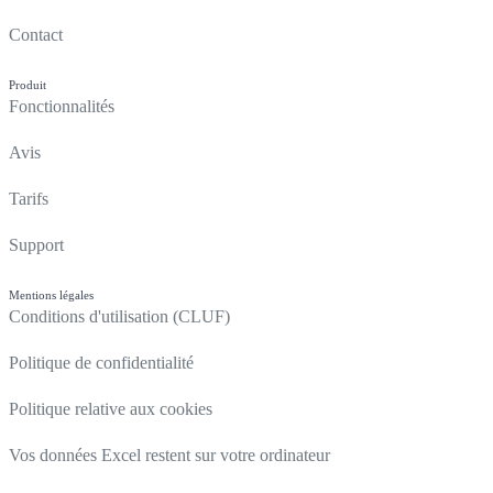
Contact
Produit
Fonctionnalités
Avis
Tarifs
Support
Mentions légales
Conditions d'utilisation (CLUF)
Politique de confidentialité
Politique relative aux cookies
Vos données Excel restent sur votre ordinateur