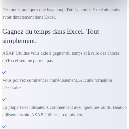
Des outils pratiques que beaucoup d'utilisateurs d'Excel aimeraient
avoir directement dans Excel.
Gagnez du temps dans Excel. Tout
simplement.
ASAP Utilities vous aide à gagner du temps et à faire des choses
qu'Excel seul ne permet pas.
Vous pouvez commencer immédiatement. Aucune formation
nécessaire.
La plupart des utilisateurs commencent avec quelques outils. Beauco
utilisent ensuite ASAP Utilities au quotidien.