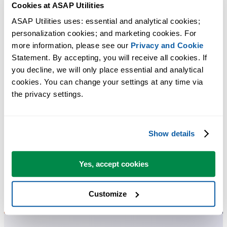
Cookies at ASAP Utilities
ASAP Utilities uses: essential and analytical cookies; 
personalization cookies; and marketing cookies. For 
more information, please see our 
Privacy and Cookie
Statement. By accepting, you will receive all cookies. If 
you decline, we will only place essential and analytical 
cookies. You can change your settings at any time via 
the privacy settings.
Show details
Yes, accept cookies
Customize