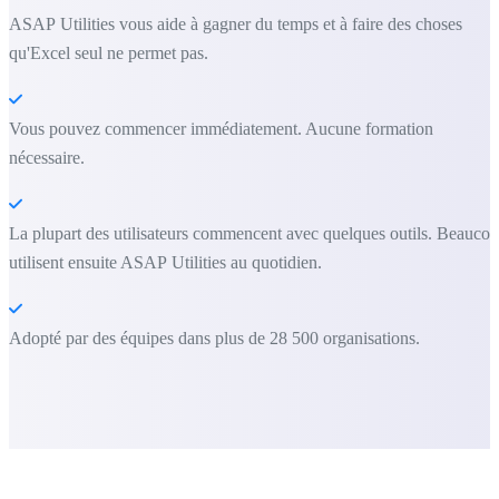
ASAP Utilities vous aide à gagner du temps et à faire des choses
qu'Excel seul ne permet pas.
Vous pouvez commencer immédiatement. Aucune formation
nécessaire.
La plupart des utilisateurs commencent avec quelques outils. Beauco
utilisent ensuite ASAP Utilities au quotidien.
Adopté par des équipes dans plus de 28 500 organisations.