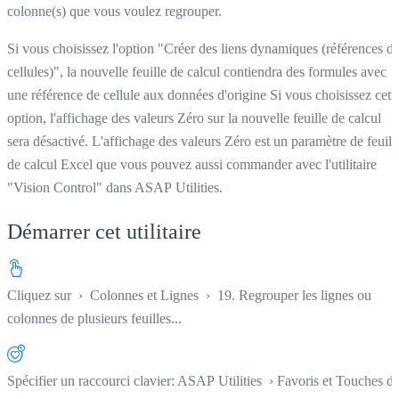
colonne(s) que vous voulez regrouper.
Si vous choisissez l'option "Créer des liens dynamiques (références d
cellules)", la nouvelle feuille de calcul contiendra des formules avec
une référence de cellule aux données d'origine Si vous choisissez cett
option, l'affichage des valeurs Zéro sur la nouvelle feuille de calcul
sera désactivé. L'affichage des valeurs Zéro est un paramètre de feuill
de calcul Excel que vous pouvez aussi commander avec l'utilitaire
"Vision Control" dans ASAP Utilities.
Démarrer cet utilitaire
Cliquez sur
›
Colonnes et Lignes
›
19. Regrouper les lignes ou
colonnes de plusieurs feuilles...
Spécifier un raccourci clavier: ASAP Utilities › Favoris et Touches d