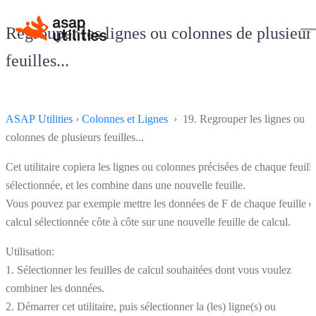
Regrouper les lignes ou colonnes de plusieur
feuilles...
ASAP Utilities
›
Colonnes et Lignes
› 19. Regrouper les lignes ou
colonnes de plusieurs feuilles...
Cet utilitaire copiera les lignes ou colonnes précisées de chaque feuill
sélectionnée, et les combine dans une nouvelle feuille.
Vous pouvez par exemple mettre les données de F de chaque feuille d
calcul sélectionnée côte à côte sur une nouvelle feuille de calcul.
Utilisation:
1. Sélectionner les feuilles de calcul souhaitées dont vous voulez
combiner les données.
2. Démarrer cet utilitaire, puis sélectionner la (les) ligne(s) ou