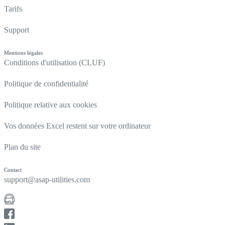
Tarifs
Support
Mentions légales
Conditions d'utilisation (CLUF)
Politique de confidentialité
Politique relative aux cookies
Vos données Excel restent sur votre ordinateur
Plan du site
Contact
support@asap-utilities.com