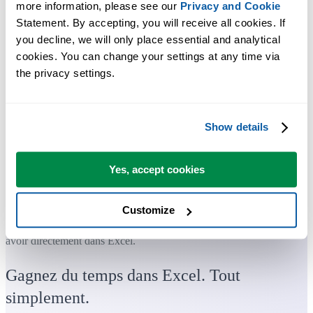
more information, please see our 
Privacy and Cookie
Statement. By accepting, you will receive all cookies. If 
you decline, we will only place essential and analytical 
cookies. You can change your settings at any time via 
the privacy settings.
Show details
Yes, accept cookies
Customize
Des outils pratiques que beaucoup d'utilisateurs d'Excel aimeraient
avoir directement dans Excel.
Gagnez du temps dans Excel. Tout
simplement.