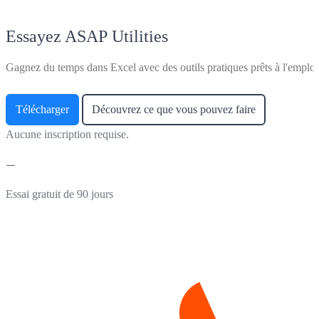
Essayez ASAP Utilities
Gagnez du temps dans Excel avec des outils pratiques prêts à l'emploi
Télécharger
Découvrez ce que vous pouvez faire
Aucune inscription requise.
Essai gratuit de 90 jours