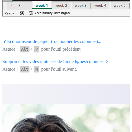
Economiseur de papier (fractionner les colonnes)...
Astuce :
+
pour l'outil précédent.
Alt
P
Supprimer les vides inutilisés de fin de lignes/colonnes
Astuce :
+
pour l'outil suivant.
Alt
N