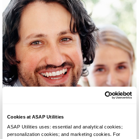
Cookies at ASAP Utilities
ASAP Utilities uses: essential and analytical cookies; 
personalization cookies; and marketing cookies. For 