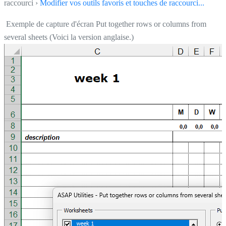
raccourci ›
Modifier vos outils favoris et touches de raccourci...
Exemple de capture d'écran Put together rows or columns from
several sheets (Voici la version anglaise.)