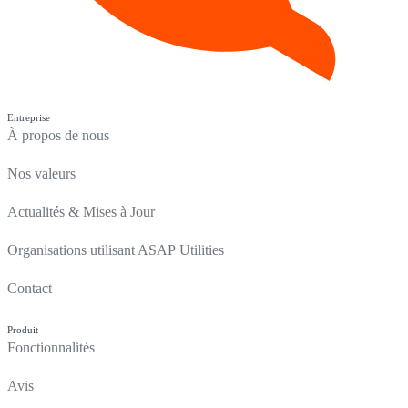
Entreprise
À propos de nous
Nos valeurs
Actualités & Mises à Jour
Organisations utilisant ASAP Utilities
Contact
Produit
Fonctionnalités
Avis