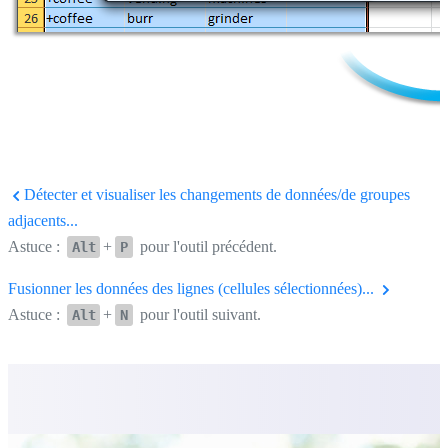
Détecter et visualiser les changements de données/de groupes
adjacents...
Astuce :
+
pour l'outil précédent.
Alt
P
Fusionner les données des lignes (cellules sélectionnées)...
Astuce :
+
pour l'outil suivant.
Alt
N