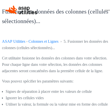
Fusionner les données des colonnes (cellules
sélectionnées)...
ASAP Utilities
›
Colonnes et Lignes
› 5. Fusionner les données des
colonnes (cellules sélectionnées)...
Cet utilitaire fusionne les données des colonnes dans votre sélection.
Pour chaque ligne dans votre sélection, les données des colonnes
adjacentes seront concaténées dans la première cellule de la ligne.
Vous pouvez spécifier les paramètres suivants:
Signes de séparation à placer entre les valeurs de cellule
Ignorer les cellules vides
Utiliser la valeur, la formule ou la valeur mise en forme des cellules