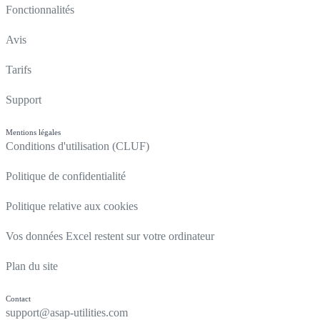
Fonctionnalités
Avis
Tarifs
Support
Mentions légales
Conditions d'utilisation (CLUF)
Politique de confidentialité
Politique relative aux cookies
Vos données Excel restent sur votre ordinateur
Plan du site
Contact
support@asap-utilities.com