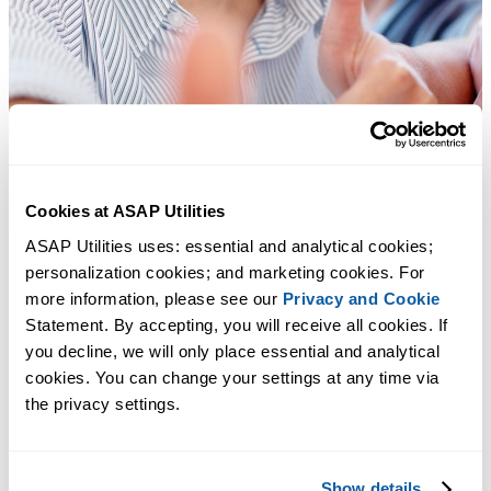
Cookies at ASAP Utilities
ASAP Utilities uses: essential and analytical cookies; 
personalization cookies; and marketing cookies. For 
more information, please see our 
Privacy and Cookie
Statement. By accepting, you will receive all cookies. If 
you decline, we will only place essential and analytical 
cookies. You can change your settings at any time via 
the privacy settings.
Des outils pratiques que beaucoup d'utilisateurs d'Excel aimeraient
avoir directement dans Excel.
Show details