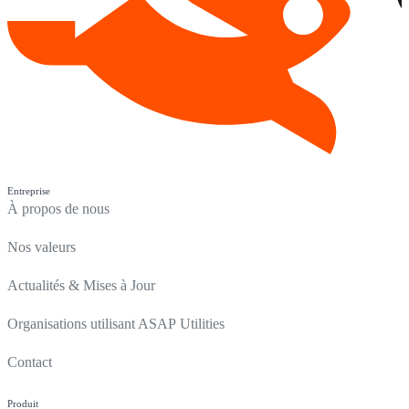
Entreprise
À propos de nous
Nos valeurs
Actualités & Mises à Jour
Organisations utilisant ASAP Utilities
Contact
Produit