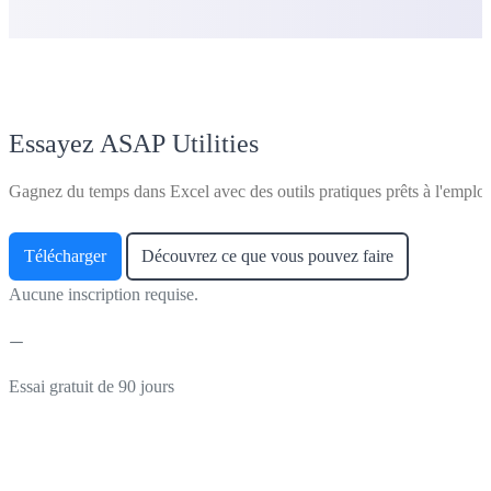
Essayez ASAP Utilities
Gagnez du temps dans Excel avec des outils pratiques prêts à l'emploi
Télécharger
Découvrez ce que vous pouvez faire
Aucune inscription requise.
Essai gratuit de 90 jours