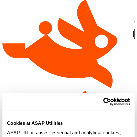
Cookies at ASAP Utilities
ASAP Utilities uses: essential and analytical cookies; 