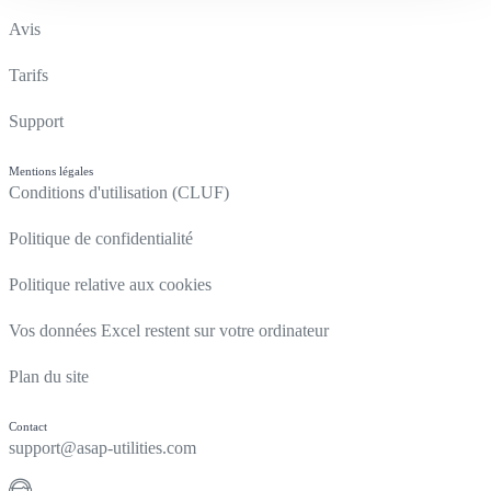
Avis
Tarifs
Support
Mentions légales
Conditions d'utilisation (CLUF)
Politique de confidentialité
Politique relative aux cookies
Vos données Excel restent sur votre ordinateur
Plan du site
Contact
support@asap-utilities.com